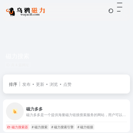
磁力搜索
共 4 篇网址
排序
发布
更新
浏览
点赞
磁力多多
磁力多多是一个提供海量磁力链接搜索服务的网站，用户可以通过关键词搜索到电影
磁力搜索器
# 磁力搜索
# 磁力搜索引擎
# 磁力链接