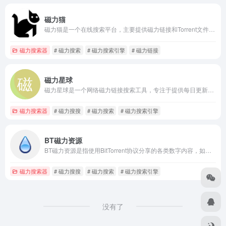
磁力猫
磁力猫是一个在线搜索平台，主要提供磁力链接和Torrent文件的搜索服务
磁力搜索器
# 磁力搜索
# 磁力搜索引擎
# 磁力链接
磁力星球
磁力星球是一个网络磁力链接搜索工具，专注于提供每日更新的电影
磁力搜索器
# 磁力搜搜
# 磁力搜索
# 磁力搜索引擎
BT磁力资源
BT磁力资源是指使用BitTorrent协议分享的各类数字内容，如电影、音乐、软
磁力搜索器
# 磁力搜搜
# 磁力搜索
# 磁力搜索引擎
没有了