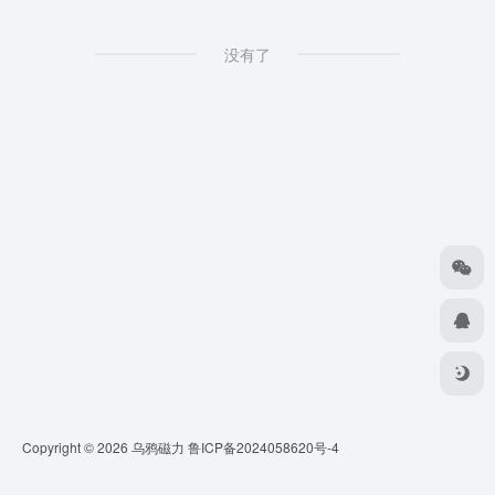
没有了
Copyright © 2026
乌鸦磁力
鲁ICP备2024058620号-4