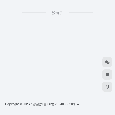
没有了
Copyright © 2026
乌鸦磁力
鲁ICP备2024058620号-4