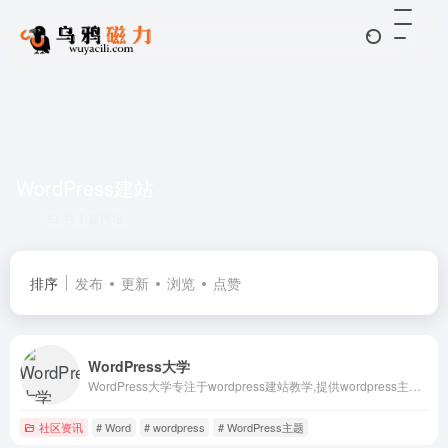
WordPress建站
共 1 篇网址
排序
发布
更新
浏览
点赞
WordPress大学
WordPress大学专注于wordpress建站教学,提供wordpress主题,wordpres
社区资讯
# Word
# wordpress
# WordPress主题