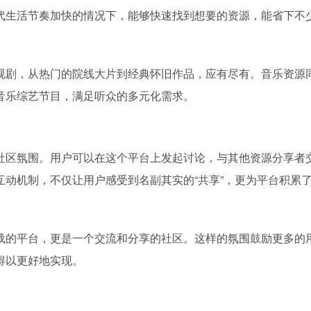
代生活节奏加快的情况下，能够快速找到想要的资源，能省下不
视剧，从热门的院线大片到经典怀旧作品，应有尽有。音乐资源
音乐综艺节目，满足听众的多元化需求。
社区氛围。用户可以在这个平台上发起讨论，与其他资源分享者
动机制，不仅让用户感受到名副其实的“共享”，更为平台积累
载的平台，更是一个交流和分享的社区。这样的氛围鼓励更多的
得以更好地实现。