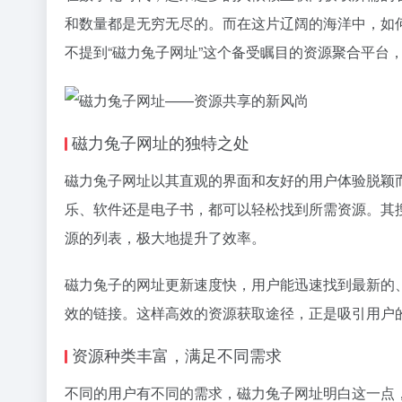
和数量都是无穷无尽的。而在这片辽阔的海洋中，如
不提到“磁力兔子网址”这个备受瞩目的资源聚合平台
磁力兔子网址的独特之处
磁力兔子网址以其直观的界面和友好的用户体验脱颖
乐、软件还是电子书，都可以轻松找到所需资源。其
源的列表，极大地提升了效率。
磁力兔子的网址更新速度快，用户能迅速找到最新的
效的链接。这样高效的资源获取途径，正是吸引用户
资源种类丰富，满足不同需求
不同的用户有不同的需求，磁力兔子网址明白这一点