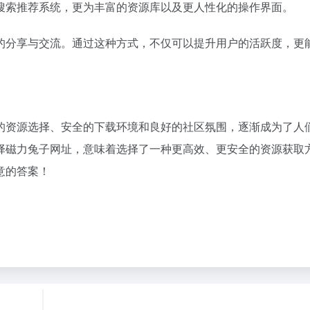
搜索推荐系统，更为丰富的资源库以及更人性化的操作界面。
的分享与交流。通过这种方式，不仅可以提升用户的活跃度，更
的资源选择、安全的下载环境和良好的社区氛围，逐渐成为了人
择磁力兔子网址，意味着选择了一种更高效、更安全的资源获取
意的答案！