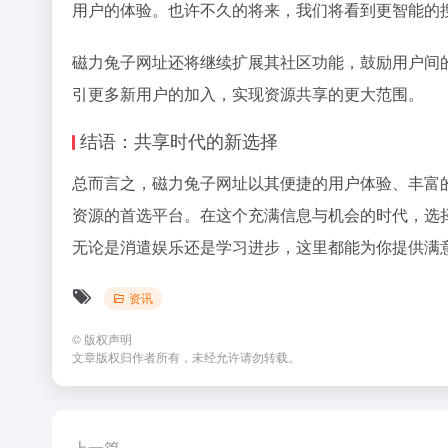
用户的体验。也许不久的将来，我们将看到更智能的
磁力兔子网址还将继续扩展其社区功能，鼓励用户间
引更多新用户的加入，实现资源共享的更大范围。
结语：共享时代的新选择
总而言之，磁力兔子网址以其便捷的用户体验、丰富
资源的首选平台。在这个充满信息与机会的时代，选
无论是消遣娱乐还是学习进步，这里都能为你提供满
资讯
©
版权声明
文章版权归作者所有，未经允许请勿转载。
上一篇