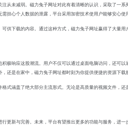
关注从未减弱。磁力兔子网址对此有着清晰的认识，采取了一系
无需担心个人数据的泄露，平台采用加密技术使用户能够安心使
、可供下载的内容。通过这种方式，磁力兔子网址赢得了大量用
也积极响应这股潮流。用户不仅可以通过桌面电脑访问，还可以
外，还是在家中，磁力兔子网址都时刻为你提供便捷的资源下载
件格式涵盖了绝大部分主流形式。无论是高质量的视频文件，还
进行更新与完善。未来，平台有望推出更多的功能与服务，进一