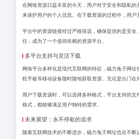
在网络资源日益丰富的今天，用户对于安全和隐私的
来保护用户的个人信息。在下载资源的过程中，用户
平台中的资源链接经过严格筛选，确保提供的是安全
任，成为了一个值得依赖的资源平台。
多平台支持与灵活下载
网络平台多样化是现代互联网的特征，磁力兔子网址
机平板等移动设备随时随地获取资源。无论是出门在
用户下载资源时，可以选择多种格式，平台支持的文
格式，都能够满足用户独特的需求。
未来展望：永不停歇的追求
随着互联网技术的不断进步，磁力兔子网址也在不断