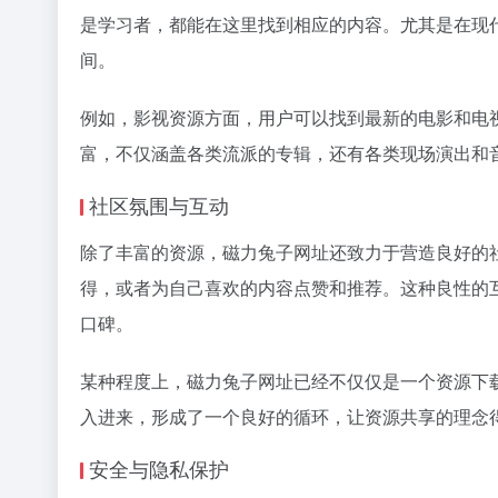
是学习者，都能在这里找到相应的内容。尤其是在现
间。
例如，影视资源方面，用户可以找到最新的电影和电
富，不仅涵盖各类流派的专辑，还有各类现场演出和
社区氛围与互动
除了丰富的资源，磁力兔子网址还致力于营造良好的
得，或者为自己喜欢的内容点赞和推荐。这种良性的互
口碑。
某种程度上，磁力兔子网址已经不仅仅是一个资源下
入进来，形成了一个良好的循环，让资源共享的理念
安全与隐私保护