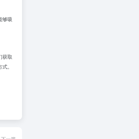
能够吸
们获取
方式。
下一篇