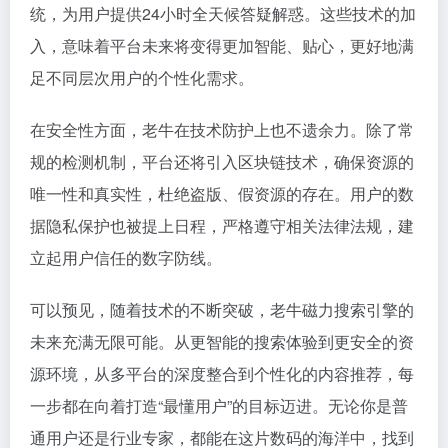
统，为用户提供24小时全天候答疑解惑。这些技术的加
入，意味着平台未来将变得更加智能、贴心，更好地满
足不同层次用户的个性化需求。
在安全性方面，老牛在技术防护上也不遗余力。除了常
规的检测机制，平台还将引入区块链技术，确保资源的
唯一性和真实性，杜绝盗版、假资源的存在。用户的数
据隐私保护也被提上日程，严格遵守相关法律法规，建
立起用户信任的数字防线。
可以预见，随着技术的不断突破，老牛磁力搜索引擎的
未来充满无限可能。从更智能的搜索体验到更安全的资
源环境，从多平台的深度整合到个性化的内容推荐，每
一步都在向着打造“最懂用户”的目标迈进。无论你是普
通用户还是行业专家，都能在这片数码的海洋中，找到