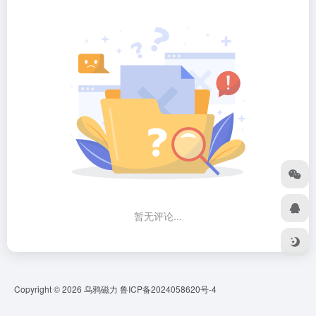
暂无评论...
Copyright © 2026
乌鸦磁力
鲁ICP备2024058620号-4