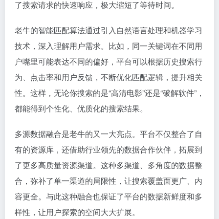
了搜索请求的快速响应，极大缩短了等待时间。
老牛的智能匹配算法通过引入自然语言处理和机器学习
技术，深入理解用户需求。比如，同一关键词在不同用
户嘴里可能表达不同的偏好，平台可以根据历史搜索行
为、点击率和用户反馈，不断优化匹配逻辑，提升相关
性。这样，无论你搜索的是“高清电影”还是“破解软件”，
都能得到个性化、优质化的搜索结果。
多源数据融合是老牛的又一大亮点。平台不仅整合了自
有的资源库，还借助行业领先的数据合作伙伴，拓展到
了更多高质量资源渠道。这种多渠道、多角度的数据整
合，弥补了单一渠道的局限性，让搜索覆盖面更广、内
容更全。与此这种融合也保证了平台的数据新鲜度和多
样性，让用户探索的空间大大扩展。