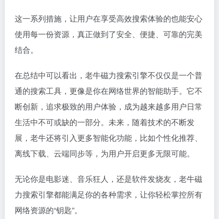
这一系列措施，让用户在享受高效搜索体验的也能安心
使用每一份资源，真正做到了安全、便捷、可靠的完美
结合。
在总结中可以看出，老牛磁力搜索引擎不仅仅是一个普
通的搜索工具，更像是你在网络世界的智能助手。它不
断创新，追求极致的用户体验，成为越来越多用户日常
生活中不可或缺的一部分。未来，随着技术的不断发
展，老牛还将引入更多智能化功能，比如个性化推荐、
离线下载、云端同步等，为用户开启更多无限可能。
无论你是电影迷、音乐狂人，还是软件发烧友，老牛磁
力搜索引擎都能满足你的各种需求，让你轻松掌控所有
网络资源的“钥匙”。