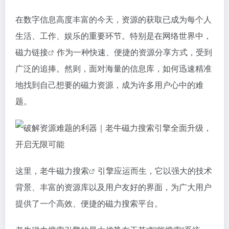
在数字信息高度丰富的今天，资源的获取已成为每个人
生活、工作、娱乐的重要环节。特别是在网络世界中，
磁力链接
作为一种快速、便捷的资源分享方式，受到
广泛的追捧。然则，面对海量的信息库，如何迅速精准
地找到自己想要的磁力资源，成为许多用户心中的难
题。
这里，老牛
磁力搜索
引擎应运而生，它以强大的技术
背景、丰富的资源库以及用户友好的界面，为广大用户
提供了一个高效、便捷的磁力搜索平台。