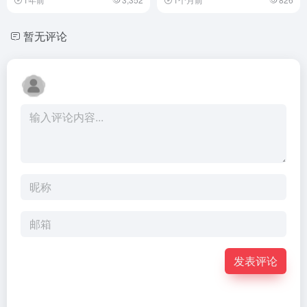
暂无评论
发表评论