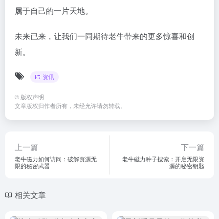
属于自己的一片天地。
未来已来，让我们一同期待老牛带来的更多惊喜和创
新。
资讯
©
版权声明
文章版权归作者所有，未经允许请勿转载。
上一篇
下一篇
老牛磁力如何访问：破解资源无
老牛磁力种子搜索：开启无限资
限的秘密武器
源的秘密钥匙
相关文章