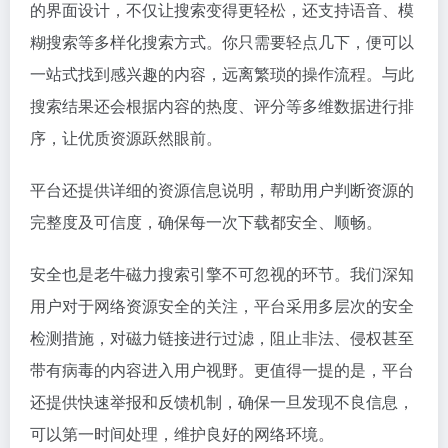
的界面设计，不仅让搜索变得更轻松，还支持语音、模
糊搜索等多样化搜索方式。你只需要轻点几下，便可以
一站式找到感兴趣的内容，远离繁琐的操作流程。与此
搜索结果还会根据内容的热度、评分等多维数据进行排
序，让优质资源跃然眼前。
平台还提供详细的资源信息说明，帮助用户判断资源的
完整度及可信度，确保每一次下载都安全、顺畅。
安全也是老牛磁力搜索引擎不可忽视的环节。我们深知
用户对于网络资源安全的关注，平台采用多层次的安全
检测措施，对磁力链接进行过滤，阻止非法、侵权甚至
带有病毒的内容进入用户视野。更值得一提的是，平台
还提供快速举报和反馈机制，确保一旦发现不良信息，
可以第一时间处理，维护良好的网络环境。