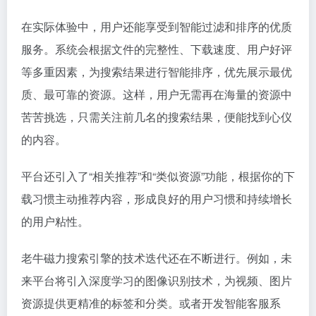
在实际体验中，用户还能享受到智能过滤和排序的优质
服务。系统会根据文件的完整性、下载速度、用户好评
等多重因素，为搜索结果进行智能排序，优先展示最优
质、最可靠的资源。这样，用户无需再在海量的资源中
苦苦挑选，只需关注前几名的搜索结果，便能找到心仪
的内容。
平台还引入了“相关推荐”和“类似资源”功能，根据你的下
载习惯主动推荐内容，形成良好的用户习惯和持续增长
的用户粘性。
老牛磁力搜索引擎的技术迭代还在不断进行。例如，未
来平台将引入深度学习的图像识别技术，为视频、图片
资源提供更精准的标签和分类。或者开发智能客服系