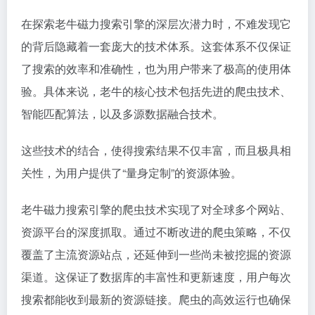
在探索老牛磁力搜索引擎的深层次潜力时，不难发现它
的背后隐藏着一套庞大的技术体系。这套体系不仅保证
了搜索的效率和准确性，也为用户带来了极高的使用体
验。具体来说，老牛的核心技术包括先进的爬虫技术、
智能匹配算法，以及多源数据融合技术。
这些技术的结合，使得搜索结果不仅丰富，而且极具相
关性，为用户提供了“量身定制”的资源体验。
老牛磁力搜索引擎的爬虫技术实现了对全球多个网站、
资源平台的深度抓取。通过不断改进的爬虫策略，不仅
覆盖了主流资源站点，还延伸到一些尚未被挖掘的资源
渠道。这保证了数据库的丰富性和更新速度，用户每次
搜索都能收到最新的资源链接。爬虫的高效运行也确保