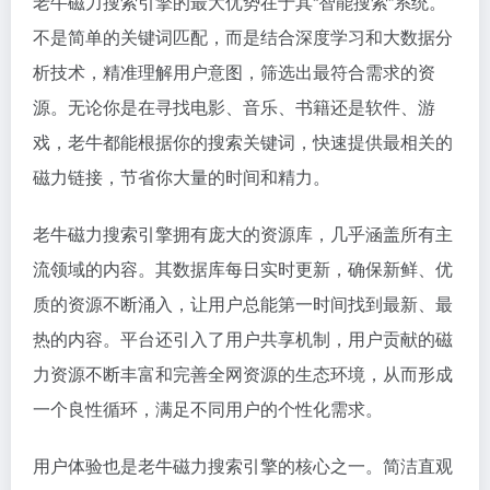
老牛磁力搜索引擎的最大优势在于其“智能搜索”系统。
不是简单的关键词匹配，而是结合深度学习和大数据分
析技术，精准理解用户意图，筛选出最符合需求的资
源。无论你是在寻找电影、音乐、书籍还是软件、游
戏，老牛都能根据你的搜索关键词，快速提供最相关的
磁力链接，节省你大量的时间和精力。
老牛磁力搜索引擎拥有庞大的资源库，几乎涵盖所有主
流领域的内容。其数据库每日实时更新，确保新鲜、优
质的资源不断涌入，让用户总能第一时间找到最新、最
热的内容。平台还引入了用户共享机制，用户贡献的磁
力资源不断丰富和完善全网资源的生态环境，从而形成
一个良性循环，满足不同用户的个性化需求。
用户体验也是老牛磁力搜索引擎的核心之一。简洁直观