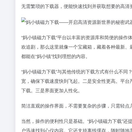
无需繁琐的下载器，便能快速找到并获取想要的高清
“妈小镇磁力下载”平台以丰富的资源库和简便的操作
欢追剧，那么这里就像一个宝藏箱，藏着各种最新、
都能在“妈小镇”找到理想的内容。
“妈小镇磁力下载”与其他传统的下载方式有什么不同
宽，确保下载速度快到飞起。二是安全性更高。平台
下载。三是界面更加人性化。
简洁直观的操作界面，不需要复杂的步骤，只需轻点
当然，操作的便利性只是基础。“妈小镇磁力下载”还
户迅速找到心仪内容。它还支持离线缓存，随时随地