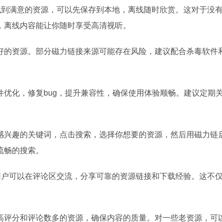
找到满意的资源，可以先保存到本地，离线随时欣赏。这对于没
，离线内容能让你随时享受高清视听。
好的资源。部分磁力链接来源可能存在风险，建议配合杀毒软件和
优化，修复bug，提升兼容性，确保使用体验顺畅。建议定期关
感兴趣的关键词，点击搜索，选择你想要的资源，然后用磁力链
流畅的搜索。
用户可以在评论区交流，分享可靠的资源链接和下载经验。这不
高评分和评论数多的资源，确保内容的质量。对一些老资源，可