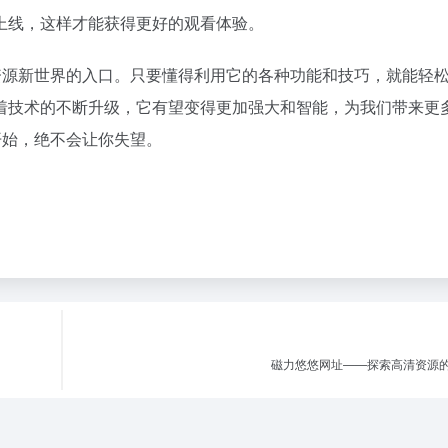
上线，这样才能获得更好的观看体验。
资源新世界的入口。只要懂得利用它的各种功能和技巧，就能轻
着技术的不断升级，它有望变得更加强大和智能，为我们带来更
开始，绝不会让你失望。
磁力悠悠网址——探索高清资源