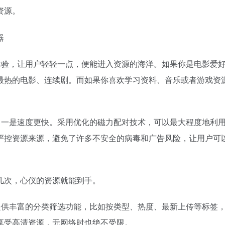
资源。
体验，让用户轻轻一点，便能进入资源的海洋。如果你是电影爱
最热的电影、连续剧。而如果你喜欢学习资料、音乐或者游戏资
？一是速度更快。采用优化的磁力配对技术，可以最大程度地利
严控资源来源，避免了许多不安全的病毒和广告风险，让用户可
几次，心仪的资源就能到手。
提供丰富的分类筛选功能，比如按类型、热度、最新上传等标签
享受高清资源，无网络时也绝不受限。