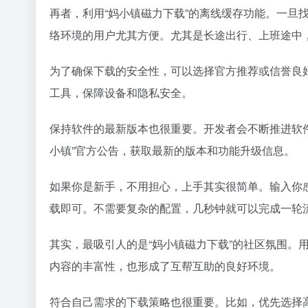
再者，利用“妈小镇磁力下载”的离线缓存功能。一旦
络环境的用户尤其方便。尤其是长途出行、上班途中
为了确保下载的安全性，可以选择官方推荐或信誉良
工具，保障设备和隐私安全。
保持软件的最新版本也很重要。开发者会不断推进软件
小镇”官方公告，获取最新的版本和功能升级信息。
如果你是新手，不用担心，上手其实很简单。输入你
载即可。不需要复杂的配置，几秒钟就可以完成一轮
其实，最吸引人的是“妈小镇磁力下载”的社区氛围。
内容的丰富性，也形成了互帮互助的良好环境。
符合自己需求的下载策略也很重要。比如，优先选择