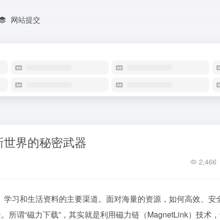
网站提交
新世界的秘密武器
2,466
、学习和生活资料的主要渠道。面对海量的资源，如何高效、安
所谓“磁力下载”，其实就是利用磁力链（MagnetLink）技术