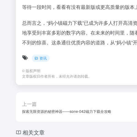
等待一段时间，看看有没有最新版或更高质量的版本
总而言之，“妈小镇磁力下载”已成为许多人打开高清
地享受到丰富多彩的数字内容。在未来的时间里，随
不到的惊喜。这条通往优质内容的道路，从“妈小镇”
资讯
©
版权声明
文章版权归作者所有，未经允许请勿转载。
上一篇
探索无限资源的秘密神器——sone-042磁力下载全攻略
相关文章