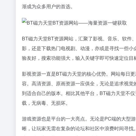
渐成为众多用户的首选。
BT磁力天堂BT资源网站，汇聚了影视、音乐、软件
影，还是下载热门电视剧、动漫，亦或是寻找一些小
验友好，搜索功能强大，输入关键字即可快速定位目
影视资源一直是BT磁力天堂的核心优势。网站每日
容。高清资源、原画资源一应俱全，无论是追求视觉
到适合自己的版本。相比其他平台，BT磁力天堂不
载，无病毒、无损坏。
游戏资源也是平台的一大亮点。无论是PC端的大型
晰，让玩家无需在复杂的论坛和社区中浪费时间寻找