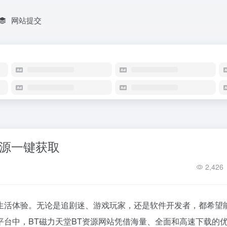
网站提交
资源一键获取
2,426
生活体验。无论是追剧迷、游戏玩家，还是软件开发者，都希望
台中，BT磁力天堂BT资源网站凭借海量、全面和高速下载的