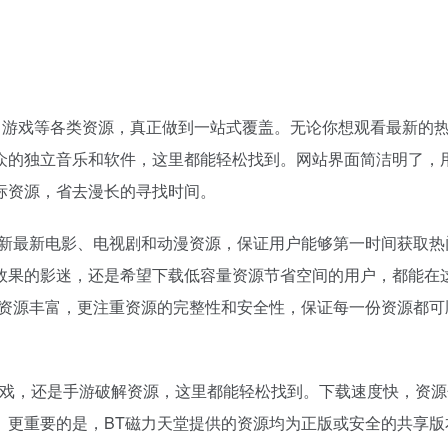
、游戏等各类资源，真正做到一站式覆盖。无论你想观看最新的
众的独立音乐和软件，这里都能轻松找到。网站界面简洁明了，
标资源，省去漫长的寻找时间。
更新最新电影、电视剧和动漫资源，保证用户能够第一时间获取热
效果的影迷，还是希望下载低容量资源节省空间的用户，都能在
仅资源丰富，更注重资源的完整性和安全性，保证每一份资源都可
游戏，还是手游破解资源，这里都能轻松找到。下载速度快，资源
。更重要的是，BT磁力天堂提供的资源均为正版或安全的共享版