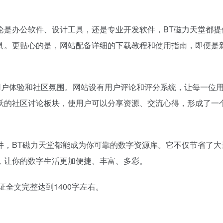
论是办公软件、设计工具，还是专业开发软件，BT磁力天堂都提
具。更贴心的是，网站配备详细的下载教程和使用指南，即便是
用户体验和社区氛围。网站设有用户评论和评分系统，让每一位
跃的社区讨论板块，使用户可以分享资源、交流心得，形成了一
件，BT磁力天堂都能成为你可靠的数字资源库。它不仅节省了大
，让你的数字生活更加便捷、丰富、多彩。
证全文完整达到1400字左右。