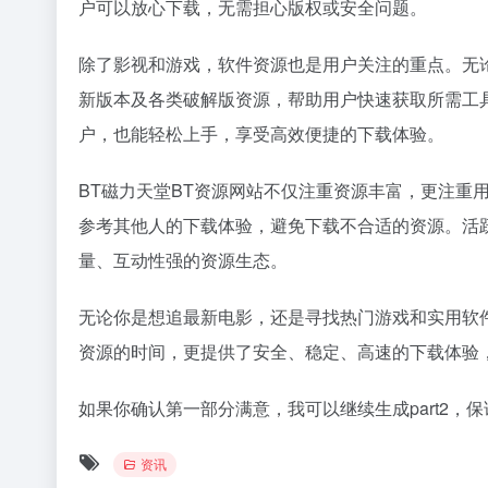
户可以放心下载，无需担心版权或安全问题。
除了影视和游戏，软件资源也是用户关注的重点。无
新版本及各类破解版资源，帮助用户快速获取所需工
户，也能轻松上手，享受高效便捷的下载体验。
BT磁力天堂BT资源网站不仅注重资源丰富，更注重
参考其他人的下载体验，避免下载不合适的资源。活
量、互动性强的资源生态。
无论你是想追最新电影，还是寻找热门游戏和实用软
资源的时间，更提供了安全、稳定、高速的下载体验
如果你确认第一部分满意，我可以继续生成part2，保
资讯