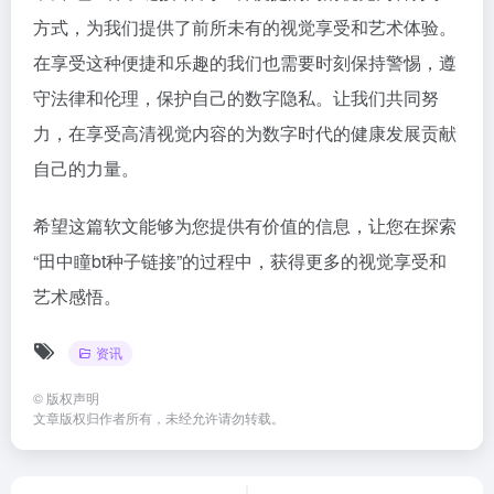
方式，为我们提供了前所未有的视觉享受和艺术体验。
在享受这种便捷和乐趣的我们也需要时刻保持警惕，遵
守法律和伦理，保护自己的数字隐私。让我们共同努
力，在享受高清视觉内容的为数字时代的健康发展贡献
自己的力量。
希望这篇软文能够为您提供有价值的信息，让您在探索
“田中瞳bt种子链接”的过程中，获得更多的视觉享受和
艺术感悟。
资讯
©
版权声明
文章版权归作者所有，未经允许请勿转载。