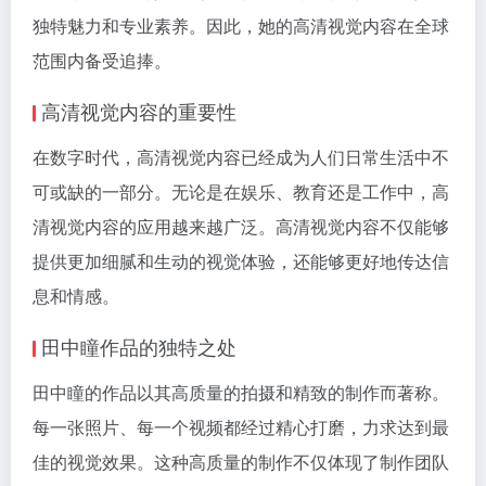
独特魅力和专业素养。因此，她的高清视觉内容在全球
范围内备受追捧。
高清视觉内容的重要性
在数字时代，高清视觉内容已经成为人们日常生活中不
可或缺的一部分。无论是在娱乐、教育还是工作中，高
清视觉内容的应用越来越广泛。高清视觉内容不仅能够
提供更加细腻和生动的视觉体验，还能够更好地传达信
息和情感。
田中瞳作品的独特之处
田中瞳的作品以其高质量的拍摄和精致的制作而著称。
每一张照片、每一个视频都经过精心打磨，力求达到最
佳的视觉效果。这种高质量的制作不仅体现了制作团队