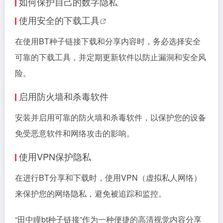
如何保护自己的数字隐私
使用安全的下载
工具
在使用BT种子链接下载和分享内容时，务必选择安全
可靠的下载工具，并定期更新软件以防止漏洞和安全风
险。
启用防火墙和杀毒软件
安装并启用可靠的防火墙和杀毒软件，以保护您的设备
免受恶意软件和网络攻击的影响。
使用VPN保护隐私
在进行BT分享和下载时，使用VPN（虚拟私人网络）
来保护您的网络隐私，避免被追踪和监控。
“田中瞳bt种子链接”作为一种便捷的高清视觉内容分享