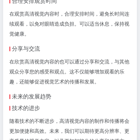
合理安排观赏时间
在观赏高清视觉内容时，合理安排时间，避免长时间连
续观看，以免对眼睛造成负担。可以适当休息，保持视
觉健康。
分享与交流
在欣赏高清视觉内容的也可以通过分享和交流，与其他
观众分享您的感受和观点。这不仅能够增加观看的乐
趣，还能够促进视觉艺术的传播和发展。
未来的发展趋势
技术的进步
随着技术的不断进步，高清视觉内容的制作和传播将会
更加便捷和高效。未来，我们可以期待更高分辨率、更