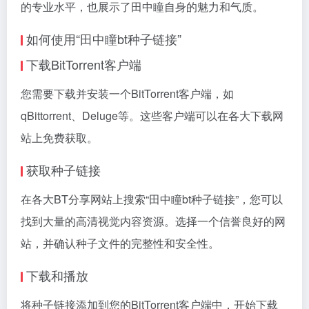
的专业水平，也展示了田中瞳自身的魅力和气质。
如何使用“田中瞳bt种子链接”
下载BitTorrent客户端
您需要下载并安装一个BitTorrent客户端，如
qBittorrent、Deluge等。这些客户端可以在各大下载网
站上免费获取。
获取种子链接
在各大BT分享网站上搜索“田中瞳bt种子链接”，您可以
找到大量的高清视觉内容资源。选择一个信誉良好的网
站，并确认种子文件的完整性和安全性。
下载和播放
将种子链接添加到您的BitTorrent客户端中，开始下载