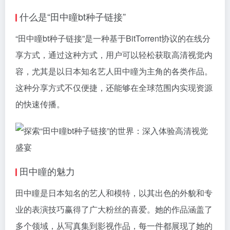
什么是“田中瞳bt种子链接”
“田中瞳bt种子链接”是一种基于BitTorrent协议的在线分
享方式，通过这种方式，用户可以轻松获取高清视觉内
容，尤其是以日本知名艺人田中瞳为主角的各类作品。
这种分享方式不仅便捷，还能够在全球范围内实现资源
的快速传播。
田中瞳的魅力
田中瞳是日本知名的艺人和模特，以其出色的外貌和专
业的表演技巧赢得了广大粉丝的喜爱。她的作品涵盖了
多个领域，从写真集到影视作品，每一件都展现了她的