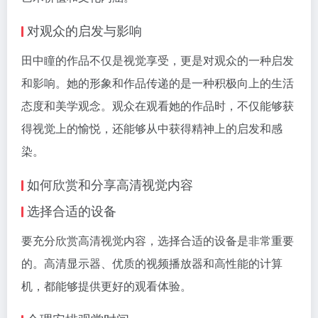
对观众的启发与影响
田中瞳的作品不仅是视觉享受，更是对观众的一种启发
和影响。她的形象和作品传递的是一种积极向上的生活
态度和美学观念。观众在观看她的作品时，不仅能够获
得视觉上的愉悦，还能够从中获得精神上的启发和感
染。
如何欣赏和分享高清视觉内容
选择合适的设备
要充分欣赏高清视觉内容，选择合适的设备是非常重要
的。高清显示器、优质的视频播放器和高性能的计算
机，都能够提供更好的观看体验。