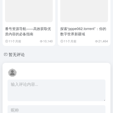
番号资源导航——高效获取优
探索“pppe062.torrent”：你的
质内容的必备指南
数字世界新疆域
11个月前
10,140
11个月前
21,464
暂无评论