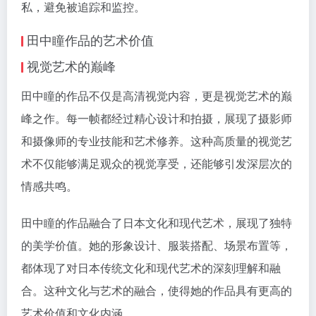
私，避免被追踪和监控。
田中瞳作品的艺术价值
视觉艺术的巅峰
田中瞳的作品不仅是高清视觉内容，更是视觉艺术的巅
峰之作。每一帧都经过精心设计和拍摄，展现了摄影师
和摄像师的专业技能和艺术修养。这种高质量的视觉艺
术不仅能够满足观众的视觉享受，还能够引发深层次的
情感共鸣。
田中瞳的作品融合了日本文化和现代艺术，展现了独特
的美学价值。她的形象设计、服装搭配、场景布置等，
都体现了对日本传统文化和现代艺术的深刻理解和融
合。这种文化与艺术的融合，使得她的作品具有更高的
艺术价值和文化内涵。