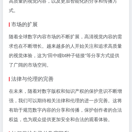
高质量的视觉内容，以及更加智能化的分享和传播方
式。
市场的扩展
随着全球数字内容市场的不断扩展，高清视觉内容的需
求也在不断增长。越来越多的人开始关注和追求高质量
的视觉体验，这为“田中瞳bt种子链接”等分享方式提供
了广阔的市场空间。
法律与伦理的完善
在未来，随着对数字版权和知识产权的保护意识不断增
强，我们可以期待相关法律和伦理的进一步完善。这将
有助于规范数字内容的分享和传播，保护创作者的合法
权益，也为观众提供更加安全和合法的观看体验。