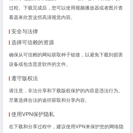
过程。下载完成后，您可以使用视频播放器或者图片查
看器来欣赏这些高清视觉内容。
安全与法律
选择可信赖的资源
确保从可信赖的网站获取种子链接，以避免下载到损害
设备或包含恶意软件的文件。
遵守版权法
请注意，非法分享和下载版权保护的内容是违法行为。
尽量选择合法的途径获取和分享内容。
使用VPN保护隐私
在下载和分享过程中，建议使用VPN来保护您的网络隐