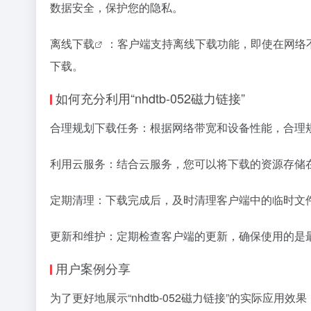
数据安全，保护您的隐私。
离线下载
：客户端支持离线下载功能，即使在网络
下载。
如何充分利用“nhdtb-052磁力链接”
合理规划下载任务：根据网络带宽和设备性能，合理
利用云服务：结合云服务，您可以将下载的资源存储
定期清理：下载完成后，及时清理客户端中的临时文
更新和维护：定期检查客户端的更新，确保使用的是
用户案例分享
为了更好地展示“nhdtb-052磁力链接”的实际应