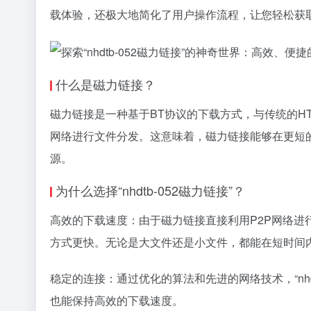
载体验，还极大地简化了用户操作流程，让您轻松获
什么是磁力链接？
磁力链接是一种基于BT协议的下载方式，与传统的H
网络进行文件分发。这意味着，磁力链接能够在更短
源。
为什么选择“nhdtb-052磁力链接”？
高效的下载速度：由于磁力链接直接利用P2P网络
方式更快。无论是大文件还是小文件，都能在短时间
稳定的连接：通过优化的算法和先进的网络技术，“nhd
也能保持高效的下载速度。