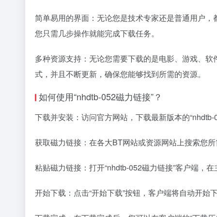
简单易用的界面：无论您是技术专家还是普通用户，都可以
您只需几步操作就能完成下载任务。
多种资源支持：无论您需要下载的是电影、游戏、软
式，并且不断更新，确保您能够找到所需的资源。
如何使用“nhdtb-052磁力链接”？
下载并安装：访问官方网站，下载最新版本的“nhdtb
获取磁力链接：在各大BT网站或资源网站上搜索您
粘贴磁力链接：打开“nhdtb-052磁力链接”客户
开始下载：点击“开始下载”按钮，客户端将自动开始