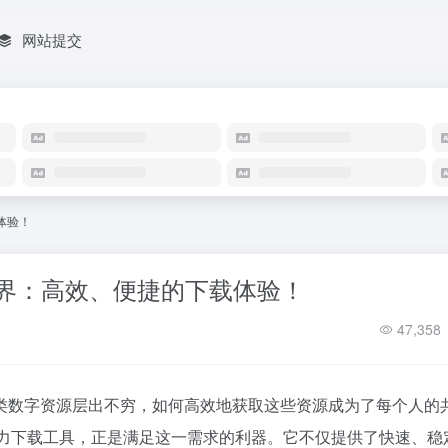
网站提交
载体验！
神奇世界：高效、便捷的下载体验！
47,358
类数字资源层出不穷，如何高效地获取这些资源成为了每个人的
磁力下载工具，正是满足这一需求的利器。它不仅提供了快速、稳