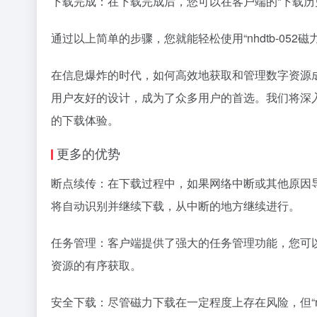
下载完成：在下载完成后，您可以在客户端的“下载历
通过以上简单的步骤，您就能轻松使用“nhdtb-052
在信息爆炸的时代，如何高效地获取和管理数字资源成为了
用户友好的设计，成为了众多用户的首选。我们将深入探讨
的下载体验。
更多的优势
断点续传：在下载过程中，如果网络中断或其他原因
将自动识别并继续下载，从中断的地方继续进行。
任务管理：客户端提供了强大的任务管理功能，您可
资源的有序获取。
安全下载：尽管磁力下载在一定程度上存在风险，但“nh