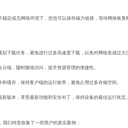
不稳定或无网络环境下，您也可以保存磁力链接，等待网络恢复
规划下载任务，避免进行过多高速度下载，以免对网络造成过大
在云端，随时随地访问，提升资源管理的便捷性。
件和缓存，保持客户端的运行效率，避免占用过多存储空间。
最新版本，享受最新功能和安全补丁，保持设备的最佳运行状态
用效果，我们特意收集了一些用户的真实案例：