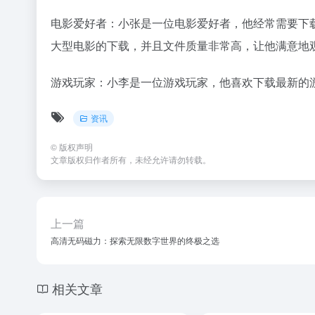
电影爱好者：小张是一位电影爱好者，他经常需要下载最新
大型电影的下载，并且文件质量非常高，让他满意地
游戏玩家：小李是一位游戏玩家，他喜欢下载最新的游戏资
资讯
©
版权声明
文章版权归作者所有，未经允许请勿转载。
上一篇
高清无码磁力：探索无限数字世界的终极之选
相关文章