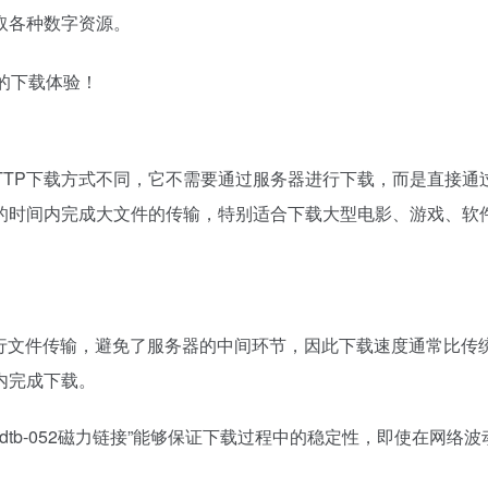
取各种数字资源。
TTP下载方式不同，它不需要通过服务器进行下载，而是直接通过
的时间内完成大文件的传输，特别适合下载大型电影、游戏、软
进行文件传输，避免了服务器的中间环节，因此下载速度通常比传
内完成下载。
tb-052磁力链接”能够保证下载过程中的稳定性，即使在网络波