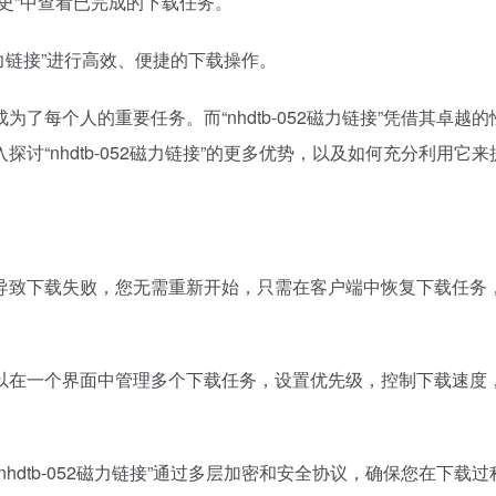
史”中查看已完成的下载任务。
磁力链接”进行高效、便捷的下载操作。
每个人的重要任务。而“nhdtb-052磁力链接”凭借其卓越的
“nhdtb-052磁力链接”的更多优势，以及如何充分利用它来
导致下载失败，您无需重新开始，只需在客户端中恢复下载任务
以在一个界面中管理多个下载任务，设置优先级，控制下载速度
dtb-052磁力链接”通过多层加密和安全协议，确保您在下载过