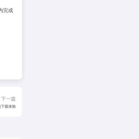
内完成
下一篇
的下载体验