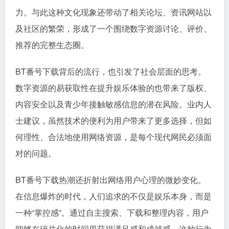
力。与此这种文化现象还带动了相关论坛、资讯网站以
及社区的繁荣，形成了一个围绕数字资源讨论、评价、
推荐的完整生态圈。
BT番号下载背后的流行，也引发了社会层面的思考。
数字资源的易获取性在提升娱乐体验的也带来了版权、
内容安全以及青少年接触敏感信息的潜在风险。业内人
士建议，虽然技术的便利为用户带来了更多选择，但如
何理性、合法地使用网络资源，是每个现代网民必须面
对的问题。
BT番号下载热潮还折射出网络用户心理的微妙变化。
在信息爆炸的时代，人们追求的不仅是娱乐本身，而是
一种“掌控感”。通过自主搜索、下载和整理内容，用户
能够在碎片化的时间里获得满足感和成就感。这种行为