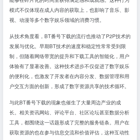
模式不仅体现在成人内容的获取上，也影响了音乐、影
视、动漫等多个数字娱乐领域的消费习惯。
从技术角度看，BT番号下载的流行也推动了P2P技术的
发展与优化。早期BT技术的速度和稳定性常常受到限
制，但随着网络带宽的提升和下载工具的智能化，用户
体验有了显著改善。这种技术进步不仅促进了数字娱乐
的便利化，也激发了开发者在内容分发、数据管理和用
户交互方面的创新，形成了数字资源共享的技术循环。
与此BT番号下载的现象也催生了大量周边产业的成
长。相关资讯网站、评论平台、社区论坛甚至数据分析
工具，都围绕这一话题形成了完整的服务链条。用户在
获取资源的也在参与信息交流和价值评估，这种互动性