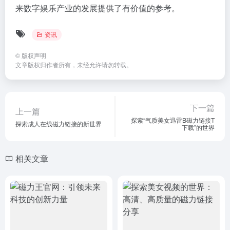
来数字娱乐产业的发展提供了有价值的参考。
资讯
©
版权声明
文章版权归作者所有，未经允许请勿转载。
下一篇
上一篇
探索“气质美女迅雷B磁力链接T
探索成人在线磁力链接的新世界
下载”的世界
相关文章