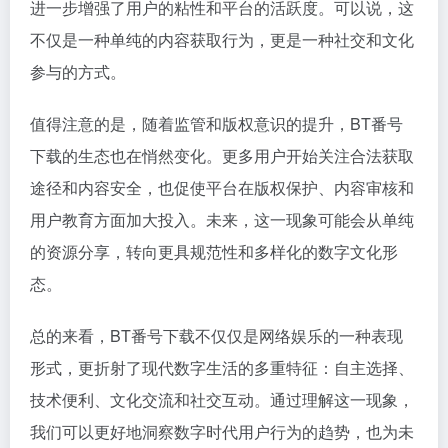
进一步增强了用户的粘性和平台的活跃度。可以说，这
不仅是一种单纯的内容获取行为，更是一种社交和文化
参与的方式。
值得注意的是，随着监管和版权意识的提升，BT番号
下载的生态也在悄然变化。更多用户开始关注合法获取
途径和内容安全，也促使平台在版权保护、内容审核和
用户教育方面加大投入。未来，这一现象可能会从单纯
的资源分享，转向更具规范性和多样化的数字文化形
态。
总的来看，BT番号下载不仅仅是网络娱乐的一种表现
形式，更折射了现代数字生活的多重特征：自主选择、
技术便利、文化交流和社交互动。通过理解这一现象，
我们可以更好地洞察数字时代用户行为的趋势，也为未