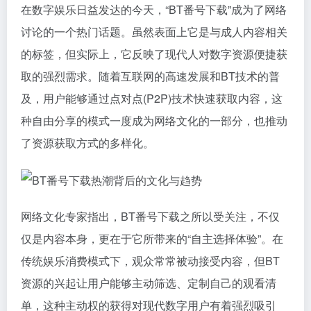
在数字娱乐日益发达的今天，“BT番号下载”成为了网络
讨论的一个热门话题。虽然表面上它是与成人内容相关
的标签，但实际上，它反映了现代人对数字资源便捷获
取的强烈需求。随着互联网的高速发展和BT技术的普
及，用户能够通过点对点(P2P)技术快速获取内容，这
种自由分享的模式一度成为网络文化的一部分，也推动
了资源获取方式的多样化。
网络文化专家指出，BT番号下载之所以受关注，不仅
仅是内容本身，更在于它所带来的“自主选择体验”。在
传统娱乐消费模式下，观众常常被动接受内容，但BT
资源的兴起让用户能够主动筛选、定制自己的观看清
单，这种主动权的获得对现代数字用户有着强烈吸引