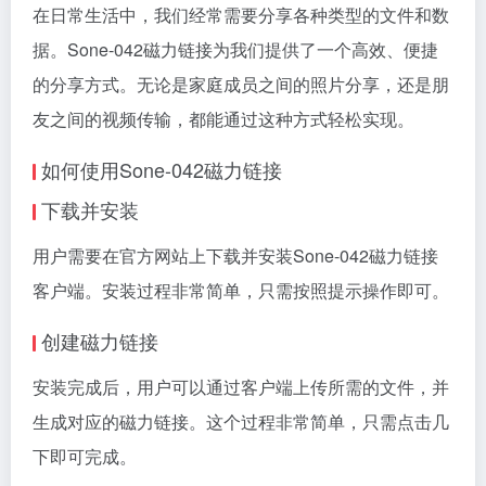
在日常生活中，我们经常需要分享各种类型的文件和数
据。Sone-042磁力链接为我们提供了一个高效、便捷
的分享方式。无论是家庭成员之间的照片分享，还是朋
友之间的视频传输，都能通过这种方式轻松实现。
如何使用Sone-042磁力链接
下载并安装
用户需要在官方网站上下载并安装Sone-042磁力链接
客户端。安装过程非常简单，只需按照提示操作即可。
创建磁力链接
安装完成后，用户可以通过客户端上传所需的文件，并
生成对应的磁力链接。这个过程非常简单，只需点击几
下即可完成。