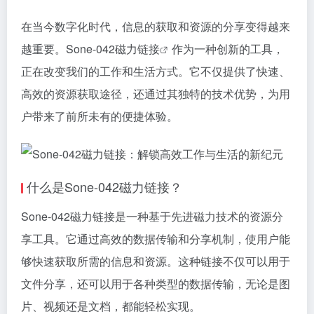
在当今数字化时代，信息的获取和资源的分享变得越来
越重要。Sone-042
磁力链接
作为一种创新的工具，
正在改变我们的工作和生活方式。它不仅提供了快速、
高效的资源获取途径，还通过其独特的技术优势，为用
户带来了前所未有的便捷体验。
什么是Sone-042磁力链接？
Sone-042磁力链接是一种基于先进磁力技术的资源分
享工具。它通过高效的数据传输和分享机制，使用户能
够快速获取所需的信息和资源。这种链接不仅可以用于
文件分享，还可以用于各种类型的数据传输，无论是图
片、视频还是文档，都能轻松实现。