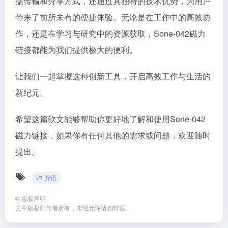
据传输和分享方式，还通过其独特的技术优势，为用户
带来了前所未有的便捷体验。无论是在工作中的高效协
作，还是在学习与研究中的资源获取，Sone-042磁力
链接都能为我们提供极大的便利。
让我们一起掌握这种创新工具，开启高效工作与生活的
新纪元。
希望这篇软文能够帮助你更好地了解和使用Sone-042
磁力链接，如果你有任何其他的需求或问题，欢迎随时
提出。
资讯
©
版权声明
文章版权归作者所有，未经允许请勿转载。