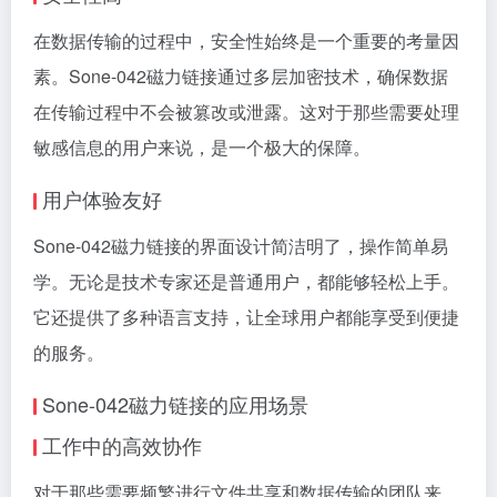
在数据传输的过程中，安全性始终是一个重要的考量因
素。Sone-042磁力链接通过多层加密技术，确保数据
在传输过程中不会被篡改或泄露。这对于那些需要处理
敏感信息的用户来说，是一个极大的保障。
用户体验友好
Sone-042磁力链接的界面设计简洁明了，操作简单易
学。无论是技术专家还是普通用户，都能够轻松上手。
它还提供了多种语言支持，让全球用户都能享受到便捷
的服务。
Sone-042磁力链接的应用场景
工作中的高效协作
对于那些需要频繁进行文件共享和数据传输的团队来