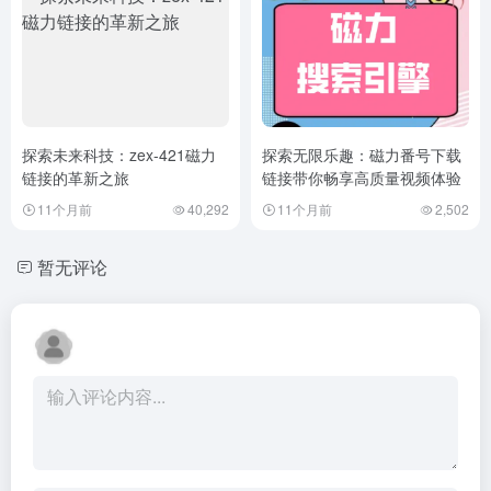
探索未来科技：zex-421磁力
探索无限乐趣：磁力番号下载
链接的革新之旅
链接带你畅享高质量视频体验
11个月前
40,292
11个月前
2,502
暂无评论