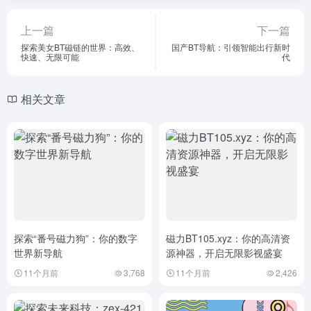
上一篇
下一篇
探索美女BT磁链的世界：高效、
国产BT导航：引领智能出行新时
快速、无限可能
代
相关文章
探索“番号磁力狗”：你的数字
磁力BT105.xyz：你的高清资
世界新导航
源神器，开启无限影视盛宴
11个月前
3,768
11个月前
2,426