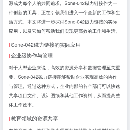
源成为每个人的共同追求。Sone-042磁力链接作为一
种创新的工具，正在引领我们进入一个全新的工作和生
活方式。本文将进一步探讨Sone-042磁力链接的实际
应用，以及它如何帮助我们实现更高效的工作和生活。
Sone-042磁力链接的实际应用
企业级协作与管理
对于大型企业来说，高效的资源分享和数据管理至关重
要。Sone-042磁力链接能够帮助企业实现高效的协作
与管理。通过这种方式，企业内部的各个部门可以快速
共享项目文件、设计图纸和其他工作资料，从而提高整
体工作效率。
教育领域的资源共享