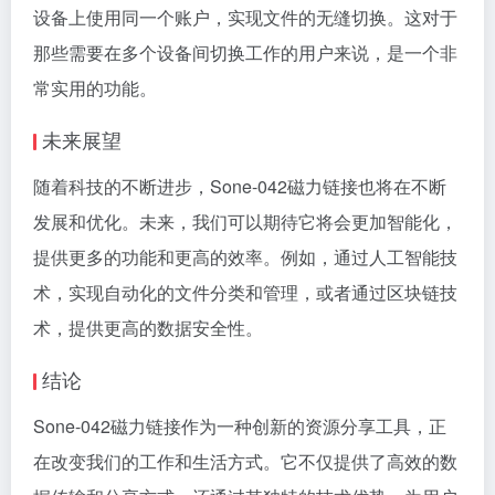
设备上使用同一个账户，实现文件的无缝切换。这对于
那些需要在多个设备间切换工作的用户来说，是一个非
常实用的功能。
未来展望
随着科技的不断进步，Sone-042磁力链接也将在不断
发展和优化。未来，我们可以期待它将会更加智能化，
提供更多的功能和更高的效率。例如，通过人工智能技
术，实现自动化的文件分类和管理，或者通过区块链技
术，提供更高的数据安全性。
结论
Sone-042磁力链接作为一种创新的资源分享工具，正
在改变我们的工作和生活方式。它不仅提供了高效的数