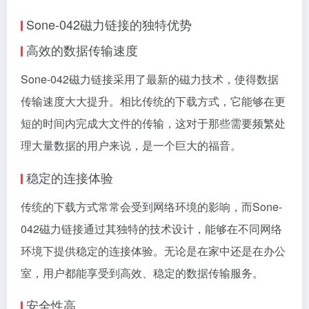
Sone-042磁力链接的独特优势
高效的数据传输速度
Sone-042磁力链接采用了最新的磁力技术，使得数据
传输速度大大提升。相比传统的下载方式，它能够在更
短的时间内完成大文件的传输，这对于那些需要频繁处
理大量数据的用户来说，是一个巨大的福音。
稳定的连接体验
传统的下载方式常常会受到网络环境的影响，而Sone-
042磁力链接通过其独特的技术设计，能够在不同网络
环境下提供稳定的连接体验。无论是在家中还是在办公
室，用户都能享受到高效、稳定的数据传输服务。
安全性高