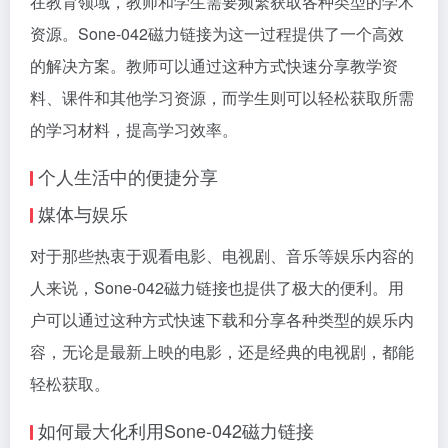
在教育领域，教师和学生需要频繁获取各种类型的学术
资源。Sone-042磁力链接为这一过程提供了一个高效
的解决方案。教师可以通过这种方式快速分享教学资
料、课件和其他学习资源，而学生则可以轻松获取所需
的学习材料，提高学习效率。
个人生活中的便捷分享
媒体与娱乐
对于那些热衷于观看电影、电视剧、音乐等娱乐内容的
人来说，Sone-042磁力链接也提供了极大的便利。用
户可以通过这种方式快速下载和分享各种类型的娱乐内
容，无论是最新上映的电影，还是经典的电视剧，都能
轻松获取。
如何最大化利用Sone-042磁力链接