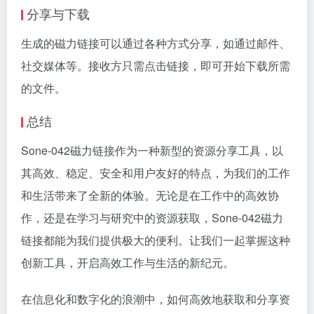
分享与下载
生成的磁力链接可以通过各种方式分享，如通过邮件、
社交媒体等。接收方只需点击链接，即可开始下载所需
的文件。
总结
Sone-042磁力链接作为一种新型的资源分享工具，以
其高效、稳定、安全和用户友好的特点，为我们的工作
和生活带来了全新的体验。无论是在工作中的高效协
作，还是在学习与研究中的资源获取，Sone-042磁力
链接都能为我们提供极大的便利。让我们一起掌握这种
创新工具，开启高效工作与生活的新纪元。
在信息化和数字化的浪潮中，如何高效地获取和分享资