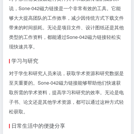
说，Sone-042磁力链接是一个非常有效的工具。它能
够大大提高团队的工作效率，减少因传统方式下载文件
带来的时间损耗。无论是项目文件、设计图纸还是其他
类型的工作资料，都能通过Sone-042磁力链接轻松实
现快速共享。
学习与研究
对于学生和研究人员来说，获取学术资源和研究数据是
至关重要的。Sone-042磁力链接能够帮助他们快速获
取所需的学术资料，提高学习和研究的效率。无论是电
子书、论文还是其他学术资源，都可以通过这种方式轻
松获取。
日常生活中的便捷分享