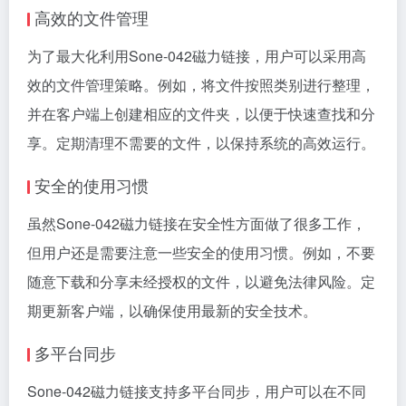
高效的文件管理
为了最大化利用Sone-042磁力链接，用户可以采用高
效的文件管理策略。例如，将文件按照类别进行整理，
并在客户端上创建相应的文件夹，以便于快速查找和分
享。定期清理不需要的文件，以保持系统的高效运行。
安全的使用习惯
虽然Sone-042磁力链接在安全性方面做了很多工作，
但用户还是需要注意一些安全的使用习惯。例如，不要
随意下载和分享未经授权的文件，以避免法律风险。定
期更新客户端，以确保使用最新的安全技术。
多平台同步
Sone-042磁力链接支持多平台同步，用户可以在不同