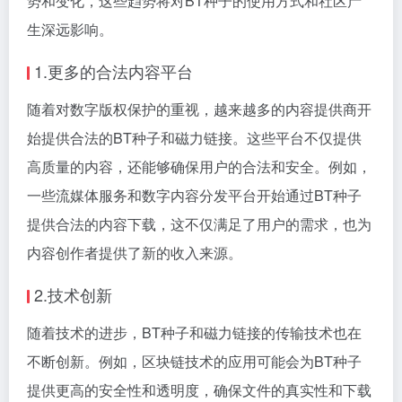
势和变化，这些趋势将对BT种子的使用方式和社区产
生深远影响。
1.更多的合法内容平台
随着对数字版权保护的重视，越来越多的内容提供商开
始提供合法的BT种子和磁力链接。这些平台不仅提供
高质量的内容，还能够确保用户的合法和安全。例如，
一些流媒体服务和数字内容分发平台开始通过BT种子
提供合法的内容下载，这不仅满足了用户的需求，也为
内容创作者提供了新的收入来源。
2.技术创新
随着技术的进步，BT种子和磁力链接的传输技术也在
不断创新。例如，区块链技术的应用可能会为BT种子
提供更高的安全性和透明度，确保文件的真实性和下载