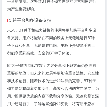
平台的发展。这将对BT种子磁力网站的运营和用户行
为产生重要影响。
5.跨平台和多设备支持
未来，BT种子和磁力链接的使用将更加跨平台和多设
备支持。用户将能够在不同的设备上无缝地进行BT种
子下载和分享，无论是在电脑、平板还是智能手机上，
都能享受到高效、安全的BT种子体验。
BT种子磁力网站在数字内容分享和下载方面仍然具有
重要的地位，但未来的发展将更加注重合法性、安全性
和技术创新。随着技术的进步和法律的完善，BT种子
磁力网站将朝着更加安全、高效和合法的方向发展，为
用户提供更优质的内容下载和分享体验。无论您是资深
用户还是新手，了解这些趋势和变化，将有助于您在