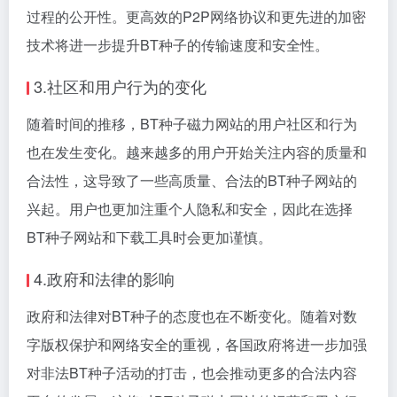
过程的公开性。更高效的P2P网络协议和更先进的加密
技术将进一步提升BT种子的传输速度和安全性。
3.社区和用户行为的变化
随着时间的推移，BT种子磁力网站的用户社区和行为
也在发生变化。越来越多的用户开始关注内容的质量和
合法性，这导致了一些高质量、合法的BT种子网站的
兴起。用户也更加注重个人隐私和安全，因此在选择
BT种子网站和下载工具时会更加谨慎。
4.政府和法律的影响
政府和法律对BT种子的态度也在不断变化。随着对数
字版权保护和网络安全的重视，各国政府将进一步加强
对非法BT种子活动的打击，也会推动更多的合法内容