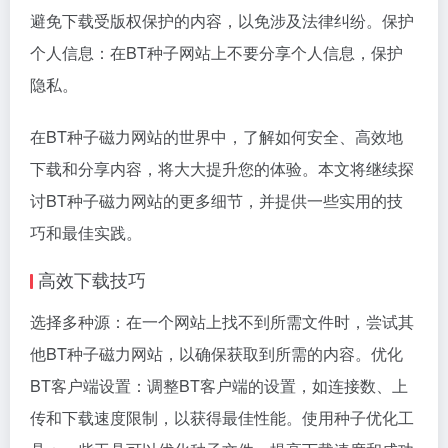
避免下载受版权保护的内容，以免涉及法律纠纷。保护
个人信息：在BT种子网站上不要分享个人信息，保护
隐私。
在BT种子磁力网站的世界中，了解如何安全、高效地
下载和分享内容，将大大提升您的体验。本文将继续探
讨BT种子磁力网站的更多细节，并提供一些实用的技
巧和最佳实践。
高效下载技巧
选择多种源：在一个网站上找不到所需文件时，尝试其
他BT种子磁力网站，以确保获取到所需的内容。优化
BT客户端设置：调整BT客户端的设置，如连接数、上
传和下载速度限制，以获得最佳性能。使用种子优化工