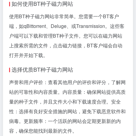
如何使用BT种子磁力网站
使用BT种子磁力网站非常简单。您需要一个BT客户
端，如qBittorrent、Deluge、或Transmission。这些客
户端可以下载和管理BT种子文件。您可以在磁力网站
上搜索所需的文件，点击磁力链接，BT客户端会自动
打开并开始下载。
选择优质BT种子磁力网站
声誉和用户评价：查看其他用户的评价和评分，了解网
站的可靠性和内容质量。内容质量：确保网站提供高质
量的种子文件，并且文件大小和下载速度合理。安全
性：选择有良好安全措施的网站，避免下载恶意软件和
病毒。更新频率：一个活跃的网站会定期更新新的内
容，确保您能找到最新的文件。