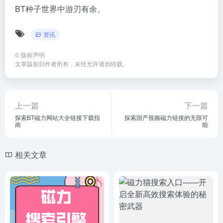
BT种子世界中游刃有余。
资讯
©
版权声明
文章版权归作者所有，未经允许请勿转载。
上一篇
下一篇
探索BT磁力网站大全链接下载指
探索国产视频磁力链接的无限可
南
能
相关文章