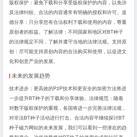
版权保护：避免下载和分享受版权保护的内容，以免涉
及法律纠纷。合法的内容通常有明确的授权和许可。道
德分享：只分享您有合法权利下载和使用的内容，尊重
原创者的权益。了解法律：不同国家和地区对BT种子
的法律规定不同，了解并遵守当地的法律法规。支持原
创：尽可能支持原创内容的合法购买和使用，以促进文
化和创意产业的发展。
未来的发展趋势
技术进步：更高效的P2P技术和更安全的加密方法将进
一步提升BT种子的下载和分享体验。法律规范：随着
对数字版权保护的重视，各国将进一步完善法律法规，
对非法BT种子活动进行打击。合法内容平继续探讨BT
种子磁力网站的未来发展，我们可以看到一些潜在的趋