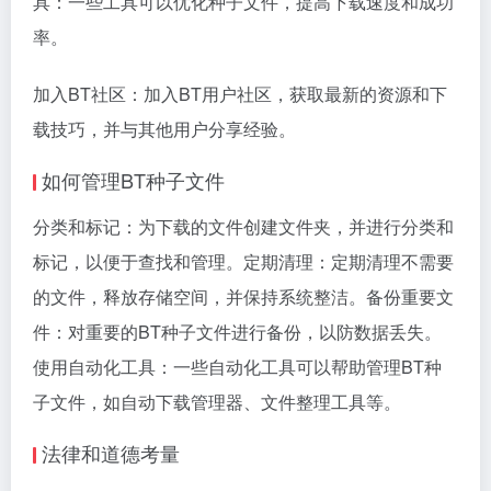
具：一些工具可以优化种子文件，提高下载速度和成功
率。
加入BT社区：加入BT用户社区，获取最新的资源和下
载技巧，并与其他用户分享经验。
如何管理BT种子文件
分类和标记：为下载的文件创建文件夹，并进行分类和
标记，以便于查找和管理。定期清理：定期清理不需要
的文件，释放存储空间，并保持系统整洁。备份重要文
件：对重要的BT种子文件进行备份，以防数据丢失。
使用自动化工具：一些自动化工具可以帮助管理BT种
子文件，如自动下载管理器、文件整理工具等。
法律和道德考量