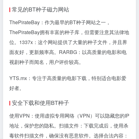
常见的BT种子磁力网站
ThePirateBay：作为最早的BT种子网站之一，
ThePirateBay拥有丰富的种子库，但需要注意其法律地
位。1337x：这个网站提供了大量的种子文件，并且界
面友好，更新频率高。RARBG：以高质量的电影和电
视剧种子而闻名，用户评价较高。
YTS.mx：专注于高质量的电影下载，特别适合电影爱
好者。
安全下载和使用BT种子
使用VPN：使用虚拟专用网络（VPN）可以隐藏您的IP
地址，保护您的隐私。扫描文件：下载完成后，使用杀
毒软件扫描文件，确保没有恶意软件。选择合法内容：