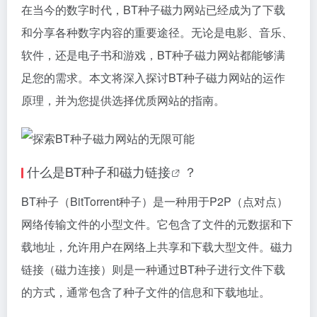
在当今的数字时代，BT种子磁力网站已经成为了下载
和分享各种数字内容的重要途径。无论是电影、音乐、
软件，还是电子书和游戏，BT种子磁力网站都能够满
足您的需求。本文将深入探讨BT种子磁力网站的运作
原理，并为您提供选择优质网站的指南。
什么是BT种子和
磁力链接
？
BT种子（BitTorrent种子）是一种用于P2P（点对点）
网络传输文件的小型文件。它包含了文件的元数据和下
载地址，允许用户在网络上共享和下载大型文件。磁力
链接（磁力连接）则是一种通过BT种子进行文件下载
的方式，通常包含了种子文件的信息和下载地址。