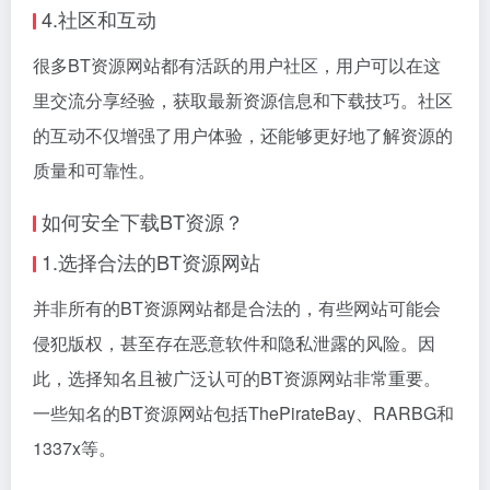
4.社区和互动
很多BT资源网站都有活跃的用户社区，用户可以在这
里交流分享经验，获取最新资源信息和下载技巧。社区
的互动不仅增强了用户体验，还能够更好地了解资源的
质量和可靠性。
如何安全下载BT资源？
1.选择合法的BT资源网站
并非所有的BT资源网站都是合法的，有些网站可能会
侵犯版权，甚至存在恶意软件和隐私泄露的风险。因
此，选择知名且被广泛认可的BT资源网站非常重要。
一些知名的BT资源网站包括ThePirateBay、RARBG和
1337x等。