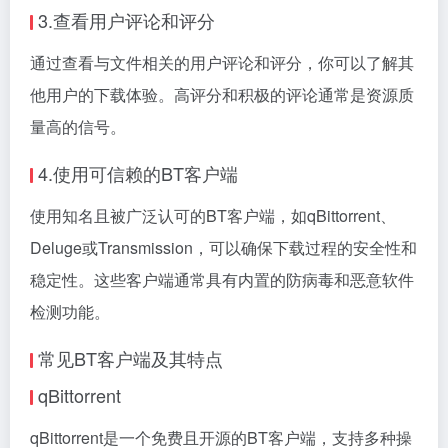
3.查看用户评论和评分
通过查看与文件相关的用户评论和评分，你可以了解其
他用户的下载体验。高评分和积极的评论通常是资源质
量高的信号。
4.使用可信赖的BT客户端
使用知名且被广泛认可的BT客户端，如qBittorrent、
Deluge或Transmission，可以确保下载过程的安全性和
稳定性。这些客户端通常具有内置的防病毒和恶意软件
检测功能。
常见BT客户端及其特点
qBittorrent
qBittorrent是一个免费且开源的BT客户端，支持多种操