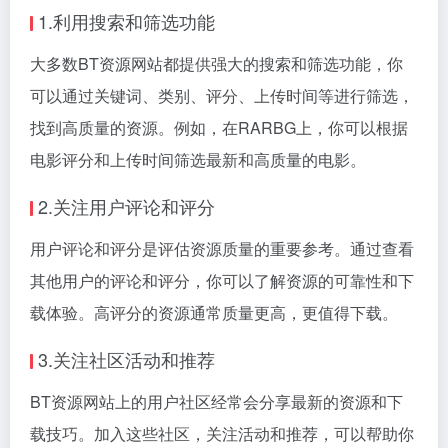
1.利用搜索和筛选功能
大多数BT资源网站都提供强大的搜索和筛选功能，你
可以通过关键词、类别、评分、上传时间等进行筛选，
找到高质量的资源。例如，在RARBG上，你可以根据
电影评分和上传时间筛选最新和高质量的电影。
2.关注用户评论和评分
用户评论和评分是评估资源质量的重要参考。通过查看
其他用户的评论和评分，你可以了解资源的可靠性和下
载体验。高评分的资源通常质量更高，更值得下载。
3.关注社区活动和推荐
BT资源网站上的用户社区经常会分享最新的资源和下
载技巧。加入这些社区，关注活动和推荐，可以帮助你