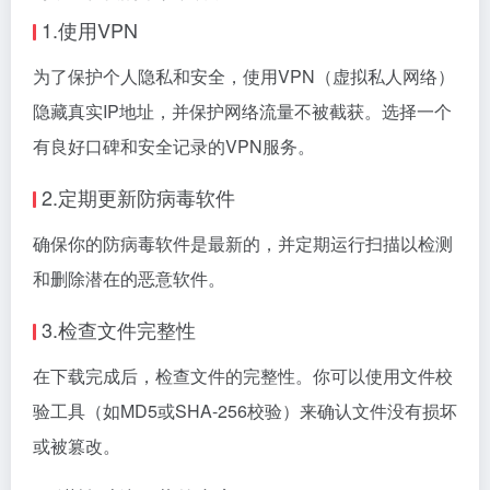
1.使用VPN
为了保护个人隐私和安全，使用VPN（虚拟私人网络）
隐藏真实IP地址，并保护网络流量不被截获。选择一个
有良好口碑和安全记录的VPN服务。
2.定期更新防病毒软件
确保你的防病毒软件是最新的，并定期运行扫描以检测
和删除潜在的恶意软件。
3.检查文件完整性
在下载完成后，检查文件的完整性。你可以使用文件校
验工具（如MD5或SHA-256校验）来确认文件没有损坏
或被篡改。