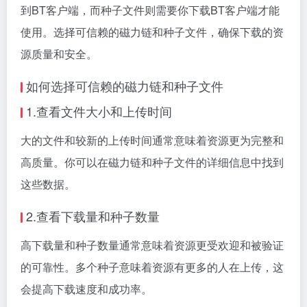
到BT客户端，而种子文件则需要你下载BT客户端才能
使用。选择可信赖的磁力链和种子文件，确保下载的资
源质量和安全。
如何选择可信赖的磁力链和种子文件
1.查看文件大小和上传时间
大的文件和较新的上传时间通常意味着资源更为完整和
高质量。你可以在磁力链和种子文件的详细信息中找到
这些数据。
2.查看下载量和种子数量
高下载量和种子数量通常意味着资源更受欢迎和被验证
的可靠性。多个种子意味着资源有更多的人在上传，这
会提高下载速度和成功率。