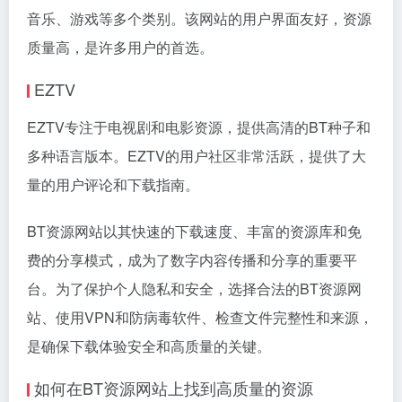
音乐、游戏等多个类别。该网站的用户界面友好，资源
质量高，是许多用户的首选。
EZTV
EZTV专注于电视剧和电影资源，提供高清的BT种子和
多种语言版本。EZTV的用户社区非常活跃，提供了大
量的用户评论和下载指南。
BT资源网站以其快速的下载速度、丰富的资源库和免
费的分享模式，成为了数字内容传播和分享的重要平
台。为了保护个人隐私和安全，选择合法的BT资源网
站、使用VPN和防病毒软件、检查文件完整性和来源，
是确保下载体验安全和高质量的关键。
如何在BT资源网站上找到高质量的资源