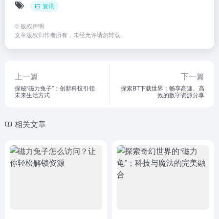
资讯
©
版权声明
文章版权归作者所有，未经允许请勿转载。
上一篇
下一篇
探秘“磁力兔子”：创新科技引领
探索BT下载世界：畅享高速、高
未来生活方式
效的数字资源分享
相关文章