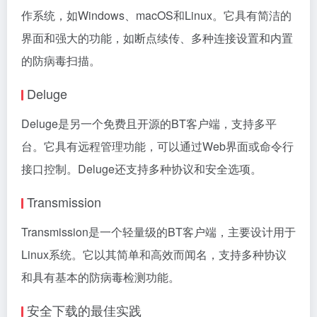
作系统，如Windows、macOS和Linux。它具有简洁的
界面和强大的功能，如断点续传、多种连接设置和内置
的防病毒扫描。
Deluge
Deluge是另一个免费且开源的BT客户端，支持多平
台。它具有远程管理功能，可以通过Web界面或命令行
接口控制。Deluge还支持多种协议和安全选项。
Transmission
Transmission是一个轻量级的BT客户端，主要设计用于
Linux系统。它以其简单和高效而闻名，支持多种协议
和具有基本的防病毒检测功能。
安全下载的最佳实践