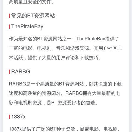
高质量且安全的文件。
常见的BT资源网站
ThePirateBay
作为最知名的BT资源网站之一，ThePirateBay提供了
丰富的电影、电视剧、音乐和游戏资源。其用户社区非
常活跃，提供了大量的用户评论和下载技巧。
RARBG
RARBG是一个高质量的BT资源网站，以其快速的下载
速度和高质量的资源闻名。RARBG拥有大量最新的电
影和电视剧资源，是BT资源爱好者的首选。
1337x
1337x提供了广泛的BT种子资源，涵盖电影、电视剧、