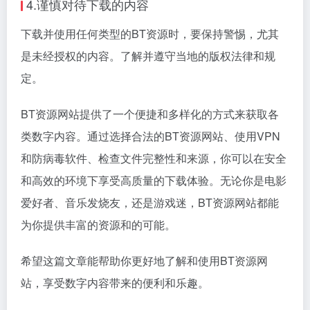
4.谨慎对待下载的内容
下载并使用任何类型的BT资源时，要保持警惕，尤其
是未经授权的内容。了解并遵守当地的版权法律和规
定。
BT资源网站提供了一个便捷和多样化的方式来获取各
类数字内容。通过选择合法的BT资源网站、使用VPN
和防病毒软件、检查文件完整性和来源，你可以在安全
和高效的环境下享受高质量的下载体验。无论你是电影
爱好者、音乐发烧友，还是游戏迷，BT资源网站都能
为你提供丰富的资源和的可能。
希望这篇文章能帮助你更好地了解和使用BT资源网
站，享受数字内容带来的便利和乐趣。