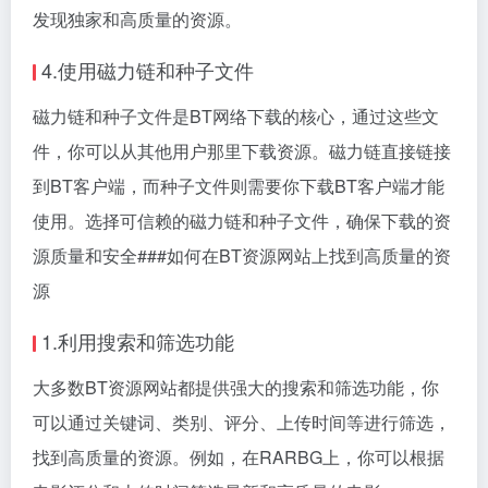
发现独家和高质量的资源。
4.使用磁力链和种子文件
磁力链和种子文件是BT网络下载的核心，通过这些文
件，你可以从其他用户那里下载资源。磁力链直接链接
到BT客户端，而种子文件则需要你下载BT客户端才能
使用。选择可信赖的磁力链和种子文件，确保下载的资
源质量和安全###如何在BT资源网站上找到高质量的资
源
1.利用搜索和筛选功能
大多数BT资源网站都提供强大的搜索和筛选功能，你
可以通过关键词、类别、评分、上传时间等进行筛选，
找到高质量的资源。例如，在RARBG上，你可以根据