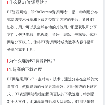
什么是BT资源网站？
BT资源网站，即“BitTorrent资源网站”，是一种利用分布
式网络技术分享和下载各类数字内容的平台。通过BT
协议，用户可以从全球各地的其他用户那里获取和分享
文件，包括电影、电视剧、音乐、游戏、书籍等。这种
网络分享模式，使得BT资源网站成为数字内容传播和
分享的重要工具。
为什么选择BT资源网站？
1.超高的下载速度
BT网络采用P2P（点对点）技术，通过分布在全球的大
量节点，使得资源的分发更加高效。相比传统的下载方
式，BT资源网站往往能提供更快的下载速度，特别是
对于大文件，比如高清电影和大型游戏，BT网络能显