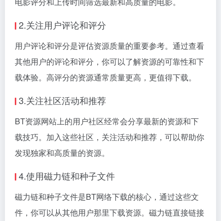
电影评分和上传时间筛选最新和高质量的电影。
2.关注用户评论和评分
用户评论和评分是评估资源质量的重要参考。通过查看
其他用户的评论和评分，你可以了解资源的可靠性和下
载体验。高评分的资源通常质量更高，更值得下载。
3.关注社区活动和推荐
BT资源网站上的用户社区经常会分享最新的资源和下
载技巧。加入这些社区，关注活动和推荐，可以帮助你
发现独家和高质量的资源。
4.使用磁力链和种子文件
磁力链和种子文件是BT网络下载的核心，通过这些文
件，你可以从其他用户那里下载资源。磁力链直接链接