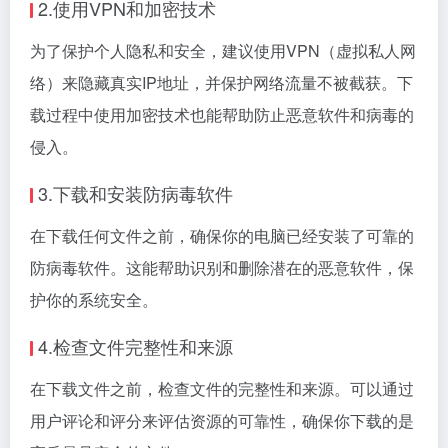
2.使用VPN和加密技术
为了保护个人隐私和安全，建议使用VPN（虚拟私人网
络）来隐藏真实IP地址，并保护网络流量不被截获。下
载过程中使用加密技术也能帮助防止恶意软件和病毒的
侵入。
3.下载和安装防病毒软件
在下载任何文件之前，确保你的电脑已经安装了可靠的
防病毒软件。这能帮助识别和删除潜在的恶意软件，保
护你的系统安全。
4.检查文件完整性和来源
在下载文件之前，检查文件的完整性和来源。可以通过
用户评论和评分来评估资源的可靠性，确保你下载的是