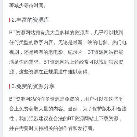
著减少等待时间。
2.丰富的资源库
BT资源网站拥有庞大且多样的资源库，几乎可以找到
任何类型的数字内容。无论是最新上映的电影、热门电
视剧，还是稀有的老电影、纪录片，BT资源网站都能
满足你的需求。BT资源网站上还经常可以找到独家资
源，这些资源在正规渠道中难以获得。
3.免费的资源分享
BT资源网站的许多资源是免费的，用户可以在这些平
台上免费获取大量的内容。当然，为了保护版权和合法
性，我们强烈建议在合法的BT资源网站上下载资源，
并在需要时支持相关的创作者和发行商。