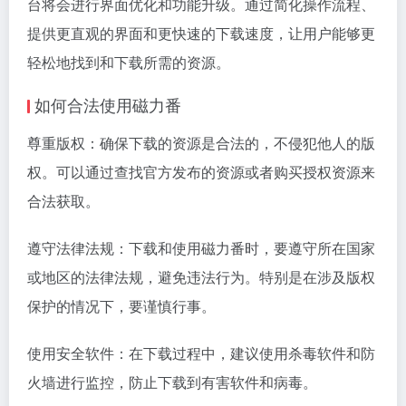
台将会进行界面优化和功能升级。通过简化操作流程、
提供更直观的界面和更快速的下载速度，让用户能够更
轻松地找到和下载所需的资源。
如何合法使用磁力番
尊重版权：确保下载的资源是合法的，不侵犯他人的版
权。可以通过查找官方发布的资源或者购买授权资源来
合法获取。
遵守法律法规：下载和使用磁力番时，要遵守所在国家
或地区的法律法规，避免违法行为。特别是在涉及版权
保护的情况下，要谨慎行事。
使用安全软件：在下载过程中，建议使用杀毒软件和防
火墙进行监控，防止下载到有害软件和病毒。