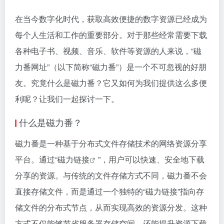
在当今数字化时代，获取高效便捷的数字资源已经成为
每个人生活和工作的重要部分。对于那些经常需要下载
各种电子书、视频、音乐、软件等资源的人来说，“磁
力番网址”（以下简称“磁力番”）是一个不可忽视的好朋
友。究竟什么是磁力番？它又如何为我们提供这么多便
利呢？让我们一起探讨一下。
什么是磁力番？
磁力番是一种基于分布式文件存储技术的网络资源分享
平台。通过“
磁力链接
”，用户可以快速、安全地下载
分享的资源。与传统的文件存储方式不同，磁力番不会
直接存储文件，而是通过一个独特的“磁力链接”指向存
储文件的分布式节点，从而实现高效的资源分发。这种
方式不仅能够节省服务器存储空间，还能提升资源下载