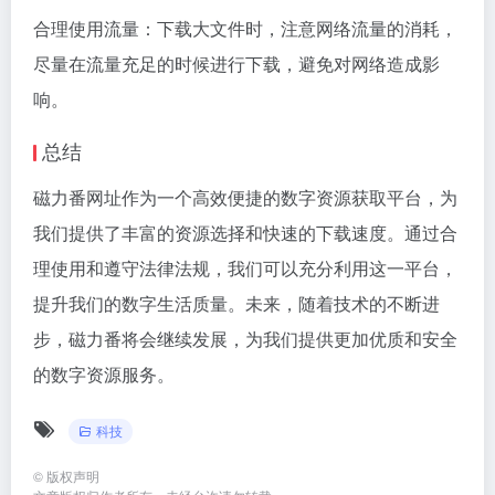
合理使用流量：下载大文件时，注意网络流量的消耗，
尽量在流量充足的时候进行下载，避免对网络造成影
响。
总结
磁力番网址作为一个高效便捷的数字资源获取平台，为
我们提供了丰富的资源选择和快速的下载速度。通过合
理使用和遵守法律法规，我们可以充分利用这一平台，
提升我们的数字生活质量。未来，随着技术的不断进
步，磁力番将会继续发展，为我们提供更加优质和安全
的数字资源服务。
科技
©
版权声明