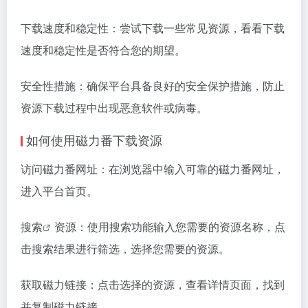
下载速度和稳定性：尝试下载一些常见资源，看看下载
速度和稳定性是否符合您的期望。
安全性措施：确保平台具备良好的安全保护措施，防止
资源下载过程中出现恶意软件或病毒。
如何使用磁力番下载资源
访问磁力番网址：在浏览器中输入可靠的磁力番网址，
进入平台首页。
搜索
资源：使用搜索功能输入您需要的资源名称，点
击搜索结果进行筛选，选择您需要的资源。
获取磁力链接：点击选择的资源，查看详情页面，找到
并复制磁力链接。