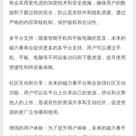
将会采用更先进的加密技术和安全措施，确保用户的数
据和下载过程的安全，防止恶意软件和隐私泄露。通过
严格的内容审核机制，保护版权和合法性。
多平台支持：随着智能手机和平板电脑的普及，未来的
磁力番将会提供更多的多平台支持。用户可以通过手
机、平板、电脑等不同设备访问和下载资源，提升使用
便捷性和跨设备体验。
社区互动和分享：未来的磁力番平台将会加强社区互动
功能，用户可以在平台上分享自己的资源，评论和点赞
他人的上传，形成良性的资源共享和互动社区，促进资
源的更广泛传播和使用。
增强的用户体验：为了提升用户体验，未来的磁力番平