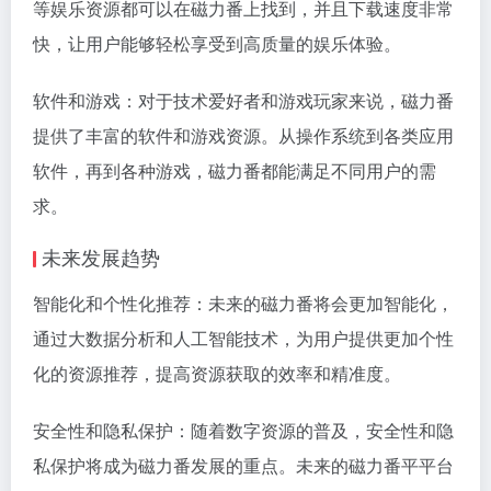
等娱乐资源都可以在磁力番上找到，并且下载速度非常
快，让用户能够轻松享受到高质量的娱乐体验。
软件和游戏：对于技术爱好者和游戏玩家来说，磁力番
提供了丰富的软件和游戏资源。从操作系统到各类应用
软件，再到各种游戏，磁力番都能满足不同用户的需
求。
未来发展趋势
智能化和个性化推荐：未来的磁力番将会更加智能化，
通过大数据分析和人工智能技术，为用户提供更加个性
化的资源推荐，提高资源获取的效率和精准度。
安全性和隐私保护：随着数字资源的普及，安全性和隐
私保护将成为磁力番发展的重点。未来的磁力番平平台