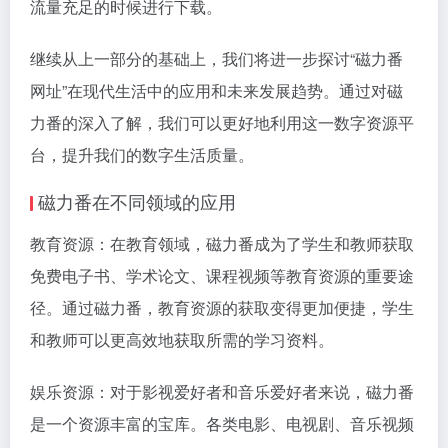
流量充足的时候进行下载。
继续从上一部分的基础上，我们将进一步探讨“磁力番
网址”在现代生活中的应用和未来发展趋势。通过对磁
力番的深入了解，我们可以更好地利用这一数字资源平
台，提升我们的数字生活质量。
磁力番在不同领域的应用
教育资源：在教育领域，磁力番成为了学生和教师获取
免费电子书、学术论文、课程视频等教育资源的重要途
径。通过磁力番，教育资源的获取变得更加便捷，学生
和教师可以更高效地获取所需的学习资料。
娱乐资源：对于影视爱好者和音乐爱好者来说，磁力番
是一个资源丰富的宝库。各类电影、电视剧、音乐视频