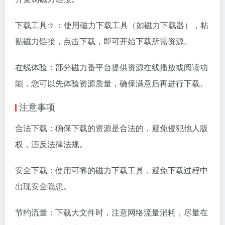
下载
工具
：使用磁力下载工具（如磁力下载器），粘
贴磁力链接，点击下载，即可开始下载所需资源。
在线体验：部分磁力番平台提供资源在线播放或阅读功
能，您可以先体验资源质量，确保满意后再进行下载。
注意事项
合法下载：确保下载的资源是合法的，避免侵犯他人版
权，违反法律法规。
安全下载：使用可靠的磁力下载工具，避免下载过程中
出现安全隐患。
节约流量：下载大文件时，注意网络流量消耗，尽量在