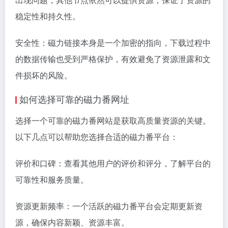
稳定性和持久性。
安全性：磁力链接本身是一个加密的指向，下载过程中
的数据传输也受到严格保护，有效避免了资源泄露和文
件损坏的风险。
如何选择可靠的磁力番网址
选择一个可靠的磁力番网站是获取高质量资源的关键。
以下几点可以帮助您选择合适的磁力番平台：
评价和口碑：查看其他用户的评价和评分，了解平台的
可靠性和服务质量。
资源更新频率：一个活跃的磁力番平台会定期更新资
源，确保内容新颖、资源丰富。