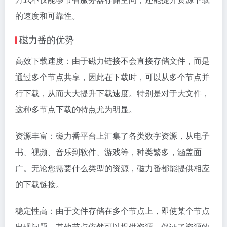
的速度和可靠性。
磁力番的优势
高效下载速度：由于磁力链接不会直接存储文件，而是
通过多个节点共享，因此在下载时，可以从多个节点并
行下载，从而大大提升下载速度。特别是对于大文件，
这种多节点下载的特点尤为明显。
资源丰富：磁力番平台上汇集了各类数字资源，从电子
书、视频、音乐到软件、游戏等，种类繁多，涵盖面
广。无论您需要什么类型的资源，磁力番都能提供相应
的下载链接。
稳定性高：由于文件存储在多个节点上，即使某个节点
出现问题，其他节点依然可以提供资源，保证了资源的