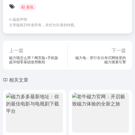
资讯
©
版权声明
文章版权归作者所有，未经允许请勿转载。
上一篇
下一篇
磁力猫怎么用？网页版+手机版
磁力龟：穿行在分布式网络里的
超详细零基础使用教程
磁力搜索引擎
相关文章