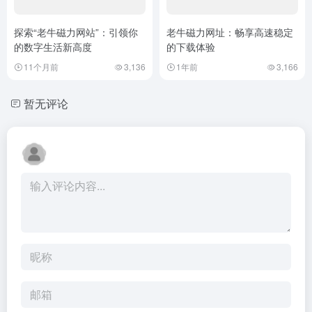
探索“老牛磁力网站”：引领你
老牛磁力网址：畅享高速稳定
的数字生活新高度
的下载体验
11个月前
3,136
1年前
3,166
暂无评论