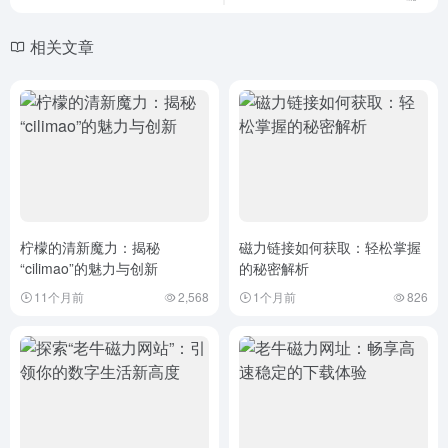
相关文章
柠檬的清新魔力：揭秘
磁力链接如何获取：轻松掌握
“cilimao”的魅力与创新
的秘密解析
11个月前
2,568
1个月前
826