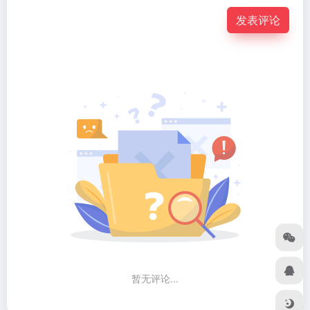
发表评论
暂无评论...