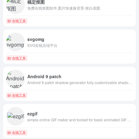
稿定抠图
免费在线抠图软件,图片快速换背景-抠白底图
在线工具
svgomg
SVG在线压缩平台
在线工具
Android 9 patch
Android 9-patch shadow generator fully customizable shadows
在线工具
ezgif
simple online GIF maker and toolset for basic animated GIF editing.
在线工具