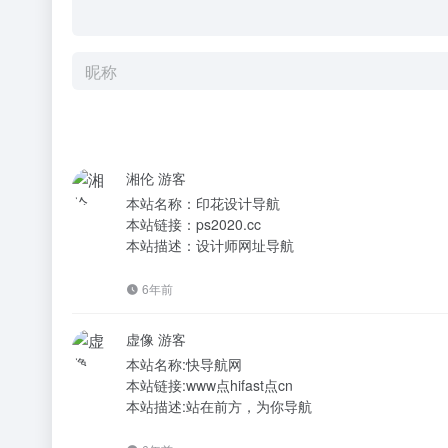
湘伦
游客
本站名称：印花设计导航
本站链接：ps2020.cc
本站描述：设计师网址导航
6年前
虚像
游客
本站名称:快导航网
本站链接:www点hifast点cn
本站描述:站在前方，为你导航