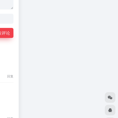
表评论
回复