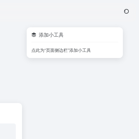
添加小工具
点此为“页面侧边栏”添加小工具