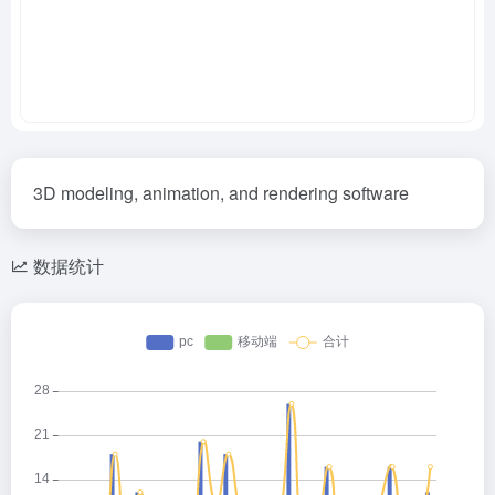
3D modeling, animation, and rendering software
数据统计