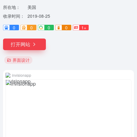
所在地：
美国
收录时间：
2019-08-25
0
0
0
0
1+
打开网站
界面设计
invisionapp