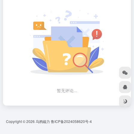
暂无评论...
Copyright © 2026
乌鸦磁力
鲁ICP备2024058620号-4