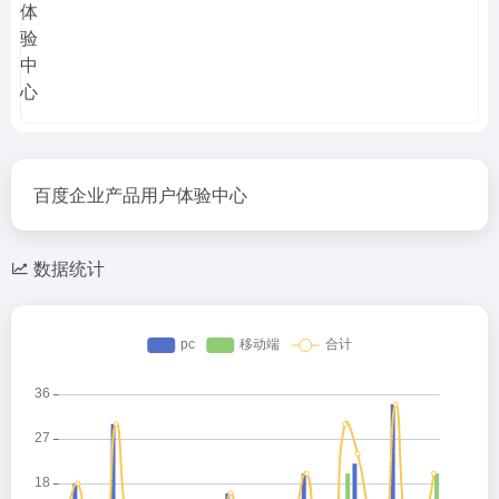
百度企业产品用户体验中心
数据统计