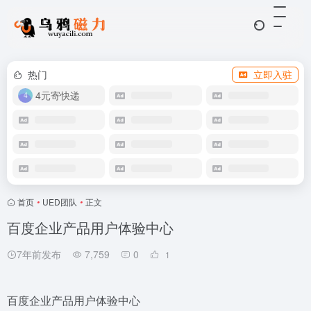
热门
立即入驻
4元寄快递
首页
•
UED团队
•
正文
百度企业产品用户体验中心
7年前发布
7,759
0
1
百度企业产品用户体验中心