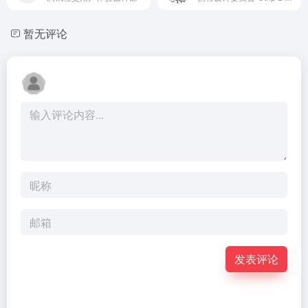
暂无评论
发表评论