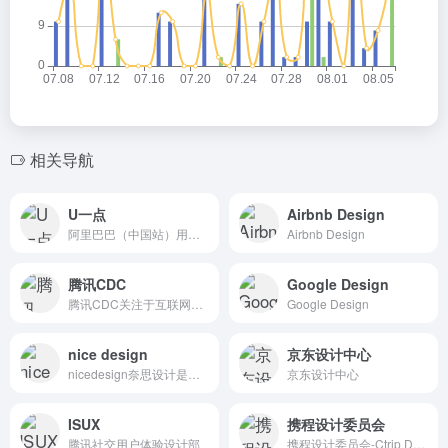
相关导航
U一点
Airbnb Design
阿里巴巴（中国站）用户体验设计部博客U一点设计 UED团队
Airbnb Design
腾讯CDC
Google Design
腾讯CDC关注于互联网视觉设计、交互设计、用户研究、前端开发。
Google Design
nice design
京东设计中心
nicedesign奈思设计是领先的用户体验设计与互联网品牌建设公司
京东设计中心
ISUX
携程设计委员会
腾讯社交用户体验设计部
携程设计委员会-Ctrip Design Committee