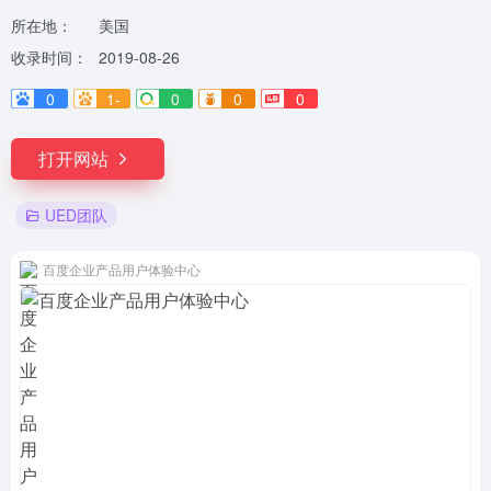
所在地：
美国
收录时间：
2019-08-26
0
1-
0
0
0
打开网站
UED团队
百度企业产品用户体验中心