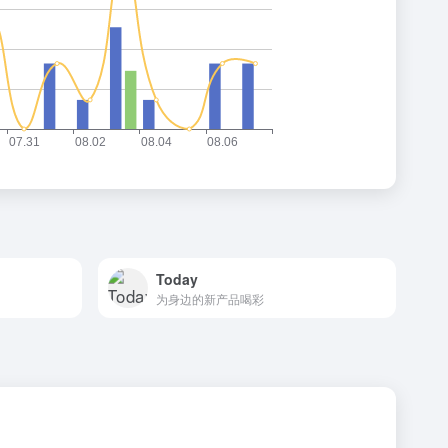
Today
为身边的新产品喝彩