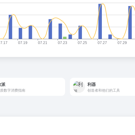
数派
利器
质数字消费指南
创造者和他们的工具