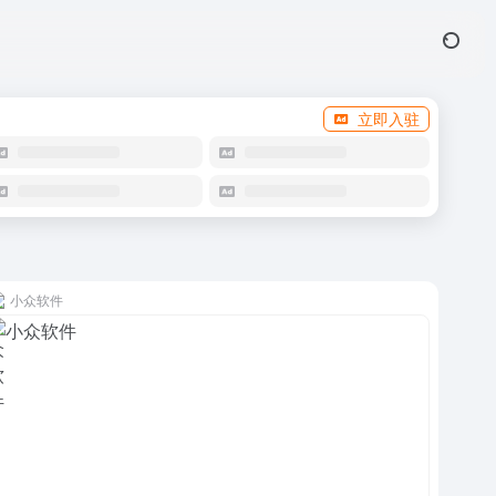
立即入驻
小众软件