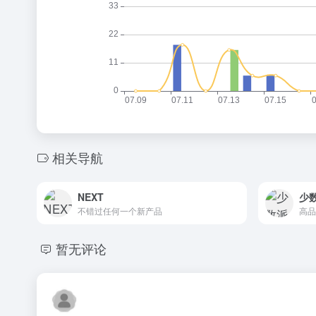
相关导航
NEXT
少
不错过任何一个新产品
高品
暂无评论