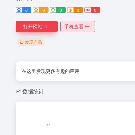
0
0
0
0
0
打开网站
手机查看
发现产品
在这里发现更多有趣的应用
数据统计