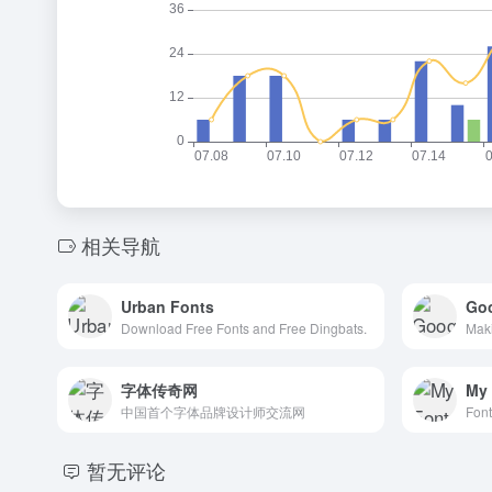
相关导航
Urban Fonts
Goo
Download Free Fonts and Free Dingbats.
字体传奇网
My 
中国首个字体品牌设计师交流网
Font
暂无评论