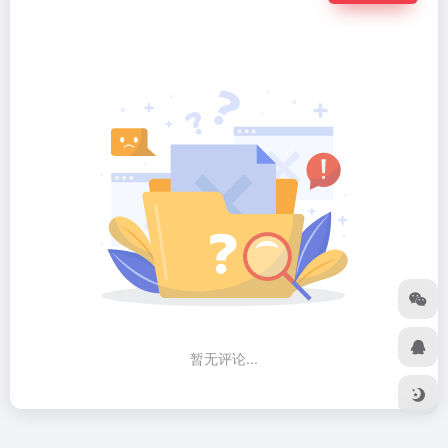
暂无评论...