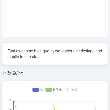
Find awesome high quality wallpapers for desktop and
mobile in one place.
数据统计