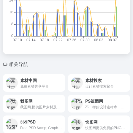
相关导航
素材中国
素材搜索
免费素材共享平台
设计素材搜索聚合
我图网
PS饭团网
我图网,提供图片素材及模板下载,专注正版设计作品交易
不一样的设计素材库！让自己的设计与众不同！
365PSD
快图网
Free PSD &amp; Graphics, Illustrations
快图网提供免费的PNG元素和高清背景图片素材免费下载