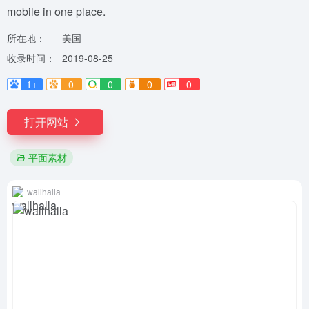
mobile in one place.
所在地：
美国
收录时间：
2019-08-25
1+
0
0
0
0
打开网站
平面素材
wallhalla