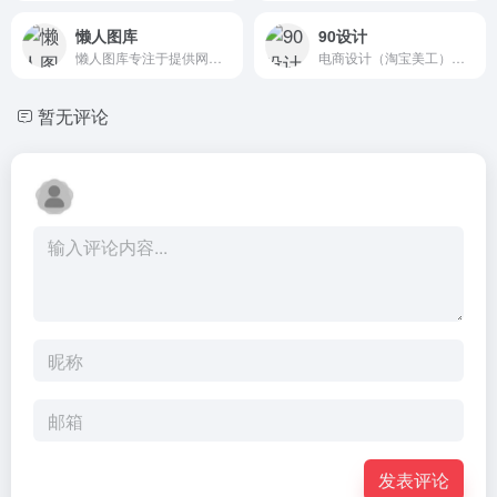
懒人图库
90设计
懒人图库专注于提供网页素材下载
电商设计（淘宝美工）千图免费淘宝素材库
暂无评论
发表评论