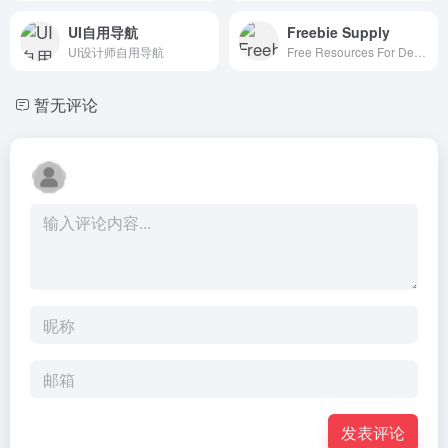
UI自用导航
Freebie Supply
UI设计师自用导航
Free Resources For Designers
暂无评论
发表评论