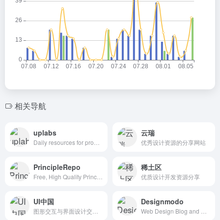
相关导航
uplabs
云瑞
Daily resources for product designers & developers
优秀设计资源的分享网站
PrincipleRepo
稀土区
Free, High Quality Principle Resources
优质设计开发资源分享
UI中国
Designmodo
图形交互与界面设计交流、作品展示、学习平台。
Web Design Blog and Shop