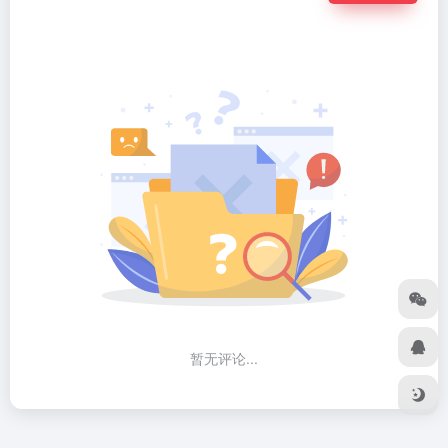
暂无评论...