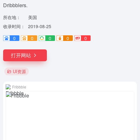
Dribbblers.
所在地：
美国
收录时间：
2019-08-25
0
0
0
0
0
打开网站
UI资源
Fribbble