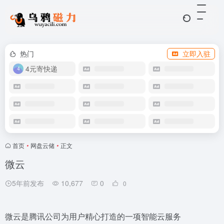
热门
立即入驻
4元寄快递
首页
•
网盘云储
•
正文
微云
5年前发布
10,677
0
0
微云是腾讯公司为用户精心打造的一项智能云服务