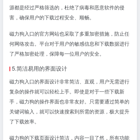
源都是经过严格筛选的，杜绝了病毒和恶意软件的侵
害，确保用户的下载过程安全、顺畅。
磁力狗入口的官方网站也采取了多重加密措施，防止任
何网络攻击。平台对于用户的敏感信息和下载数据进行
了严格加密处理，保障每一位用户的安全。
5.简洁易用的界面设计
磁力狗入口的界面设计非常简洁、直观，用户无需进行
复杂的操作就可以轻松上手。即使是对于一些下载新
手，磁力狗的操作界面也非常友好。只需要通过简单的
关键词输入，就可以快速搜索到所需的资源，极大提升
了下载效率。
磁力狗的下载页面设计简洁，内容一目了然，所有功能