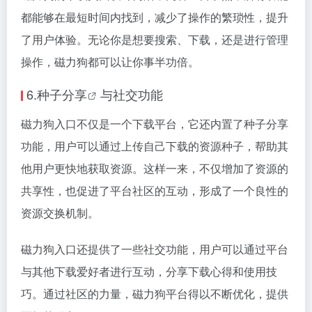
都能够在最短时间内找到，减少了操作的繁琐性，提升
了用户体验。无论你是想要搜索、下载，还是进行管理
操作，磁力狗都可以让你事半功倍。
6.种子
分享
与社交功能
磁力狗入口不仅是一个下载平台，它还内置了种子分享
功能，用户可以通过上传自己下载的资源种子，帮助其
他用户更快地获取资源。这样一来，不仅增加了资源的
共享性，也促进了平台社区的互动，形成了一个良性的
资源交换机制。
磁力狗入口还提供了一些社交功能，用户可以通过平台
与其他下载爱好者进行互动，分享下载心得和使用技
巧。通过社区的力量，磁力狗平台得以不断优化，提供