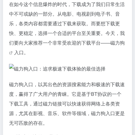
在如今这个信息爆炸的时代，下载成为了我们日常生活
中不可或缺的一部分。从电影、电视剧到电子书、音
乐，各类内容都需要通过下载来获取。而要想下载更
快、更稳定，选择一个合适的平台至关重要。今天，我
们要向大家推荐一个非常受欢迎的下载平台——
磁力狗
入口。
磁力狗入口，以其出色的资源搜索能力和极速的下载速
度，赢得了广大用户的青睐。它是基于BT协议的一个
下载工具，通过磁力链接可以快速获得网络上各类资
源，尤其在影视、音乐、软件等领域，磁力狗入口更是
无可匹敌的存在。