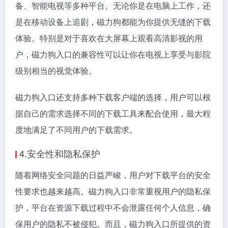
备、智能电视等多种平台。无论你是在电脑上工作，还
是在移动设备上追剧，磁力狗都能为你提供无缝的下载
体验。特别是对于喜欢在大屏幕上观看高清影视的用
户，磁力狗入口的兼容性可以让你在电视上享受与影院
级别相当的视觉体验。
磁力狗入口还支持多种下载客户端的选择，用户可以根
据自己的需求选择不同的下载工具来配合使用，最大程
度地满足了不同用户的下载需求。
4.安全性和隐私保护
随着网络安全问题的日益严峻，用户对下载平台的安全
性要求也越来越高。磁力狗入口非常重视用户的隐私保
护，平台在资源下载过程中不会泄露任何个人信息，确
保用户的隐私不被侵犯。而且，磁力狗入口所提供的资