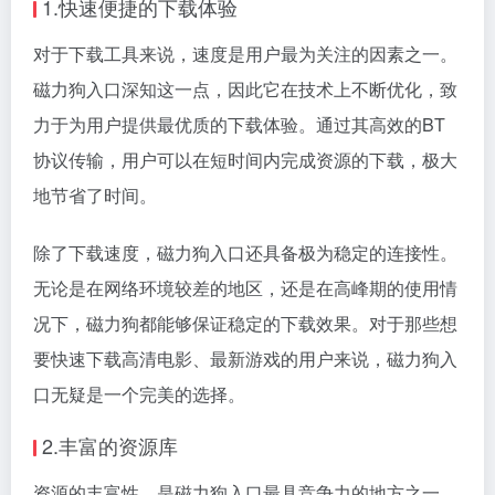
1.快速便捷的下载体验
对于下载工具来说，速度是用户最为关注的因素之一。
磁力狗入口深知这一点，因此它在技术上不断优化，致
力于为用户提供最优质的下载体验。通过其高效的BT
协议传输，用户可以在短时间内完成资源的下载，极大
地节省了时间。
除了下载速度，磁力狗入口还具备极为稳定的连接性。
无论是在网络环境较差的地区，还是在高峰期的使用情
况下，磁力狗都能够保证稳定的下载效果。对于那些想
要快速下载高清电影、最新游戏的用户来说，磁力狗入
口无疑是一个完美的选择。
2.丰富的资源库
资源的丰富性，是磁力狗入口最具竞争力的地方之一。