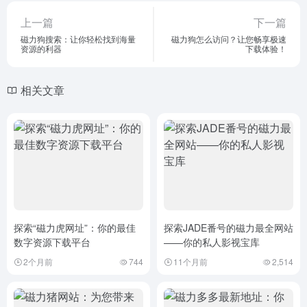
上一篇
下一篇
磁力狗搜索：让你轻松找到海量
磁力狗怎么访问？让您畅享极速
资源的利器
下载体验！
相关文章
探索“磁力虎网址”：你的最佳
探索JADE番号的磁力最全网站
数字资源下载平台
——你的私人影视宝库
2个月前
744
11个月前
2,514