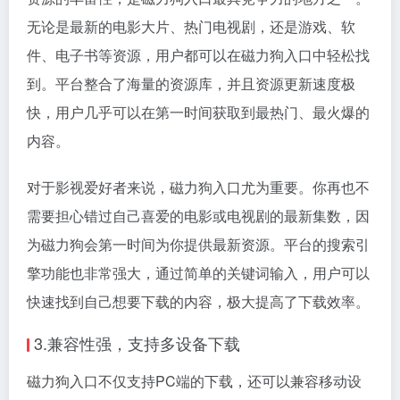
无论是最新的电影大片、热门电视剧，还是游戏、软
件、电子书等资源，用户都可以在磁力狗入口中轻松找
到。平台整合了海量的资源库，并且资源更新速度极
快，用户几乎可以在第一时间获取到最热门、最火爆的
内容。
对于影视爱好者来说，磁力狗入口尤为重要。你再也不
需要担心错过自己喜爱的电影或电视剧的最新集数，因
为磁力狗会第一时间为你提供最新资源。平台的搜索引
擎功能也非常强大，通过简单的关键词输入，用户可以
快速找到自己想要下载的内容，极大提高了下载效率。
3.兼容性强，支持多设备下载
磁力狗入口不仅支持PC端的下载，还可以兼容移动设