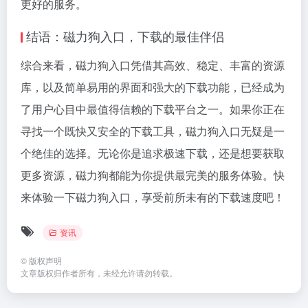
更好的服务。
结语：磁力狗入口，下载的最佳伴侣
综合来看，磁力狗入口凭借其高效、稳定、丰富的资源
库，以及简单易用的界面和强大的下载功能，已经成为
了用户心目中最值得信赖的下载平台之一。如果你正在
寻找一个既快又安全的下载工具，磁力狗入口无疑是一
个绝佳的选择。无论你是追求极速下载，还是想要获取
更多资源，磁力狗都能为你提供最完美的服务体验。快
来体验一下磁力狗入口，享受前所未有的下载速度吧！
资讯
©
版权声明
文章版权归作者所有，未经允许请勿转载。