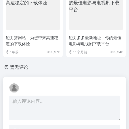
磁力猪网站：为您带来高速稳
磁力多多最新地址：你的最佳
定的下载体验
电影与电视剧下载平台
1年前
2,572
11个月前
2,546
暂无评论