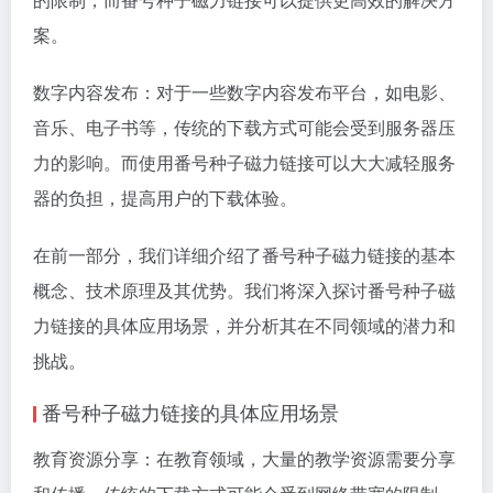
案。
数字内容发布：对于一些数字内容发布平台，如电影、
音乐、电子书等，传统的下载方式可能会受到服务器压
力的影响。而使用番号种子磁力链接可以大大减轻服务
器的负担，提高用户的下载体验。
在前一部分，我们详细介绍了番号种子磁力链接的基本
概念、技术原理及其优势。我们将深入探讨番号种子磁
力链接的具体应用场景，并分析其在不同领域的潜力和
挑战。
番号种子磁力链接的具体应用场景
教育资源分享：在教育领域，大量的教学资源需要分享