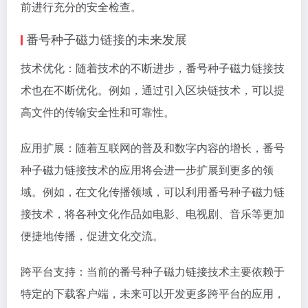
前进行充分的安全检查。
番号种子磁力链接的未来发展
技术优化：随着技术的不断进步，番号种子磁力链接技
术也在不断优化。例如，通过引入区块链技术，可以提
高文件的传输安全性和可靠性。
应用扩展：随着互联网的普及和数字内容的增长，番号
种子磁力链接技术的应用将会进一步扩展到更多的领
域。例如，在文化传播领域，可以利用番号种子磁力链
接技术，将各种文化作品如电影、电视剧、音乐等更加
便捷地传播，促进文化交流。
跨平台支持：当前的番号种子磁力链接技术主要依赖于
特定的下载客户端，未来可以开发更多跨平台的应用，