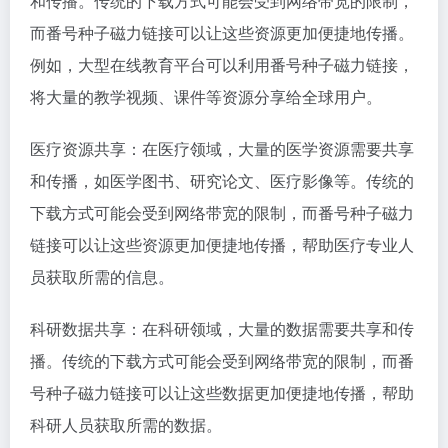
和传播。传统的下载方式可能会受到网络带宽的限制，
而番号种子磁力链接可以让这些资源更加便捷地传播。
例如，大型在线教育平台可以利用番号种子磁力链接，
将大量的教学视频、课件等资源分享给全球用户。
医疗资源共享：在医疗领域，大量的医学资源需要共享
和传播，如医学图书、研究论文、医疗影像等。传统的
下载方式可能会受到网络带宽的限制，而番号种子磁力
链接可以让这些资源更加便捷地传播，帮助医疗专业人
员获取所需的信息。
科研数据共享：在科研领域，大量的数据需要共享和传
播。传统的下载方式可能会受到网络带宽的限制，而番
号种子磁力链接可以让这些数据更加便捷地传播，帮助
科研人员获取所需的数据。