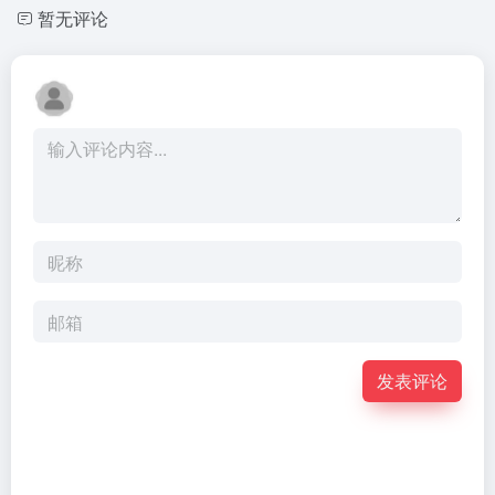
暂无评论
发表评论