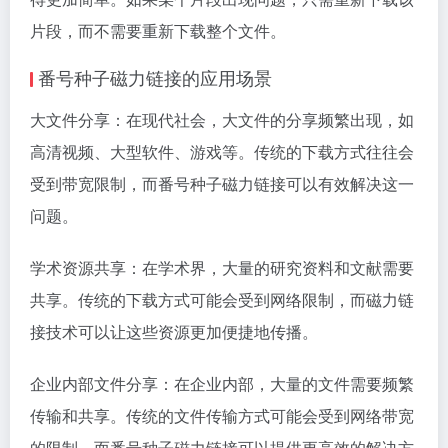
片段，而不需要重新下载整个文件。
番号种子磁力链接的应用场景
大文件分享：在现代社会，大文件的分享频繁出现，如
高清视频、大型软件、游戏等。传统的下载方式往往会
受到带宽限制，而番号种子磁力链接可以有效解决这一
问题。
学术资源共享：在学术界，大量的研究资料和文献需要
共享。传统的下载方式可能会受到网络限制，而磁力链
接技术可以让这些资源更加便捷地传播。
企业内部文件分享：在企业内部，大量的文件需要频繁
传输和共享。传统的文件传输方式可能会受到网络带宽
的限制，而番号种子磁力链接可以提供更高效的解决方