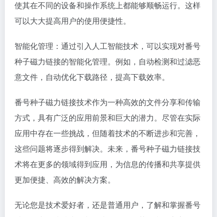
使其在不同的设备和操作系统上都能够顺畅运行。这样
可以大大提高用户的使用便捷性。
智能化管理：通过引入人工智能技术，可以实现对番号
种子磁力链接的智能化管理。例如，自动检测和过滤恶
意文件，自动优化下载路径，提高下载效率。
番号种子磁力链接技术作为一种高效的文件分享和传输
方式，具有广泛的应用前景和巨大的潜力。尽管在实际
应用中存在一些挑战，但随着技术的不断进步和完善，
这些问题将逐步得到解决。未来，番号种子磁力链接技
术将在更多的领域得到应用，为信息的传播和共享提供
更加便捷、高效的解决方案。
无论您是技术爱好者，还是普通用户，了解和掌握番号