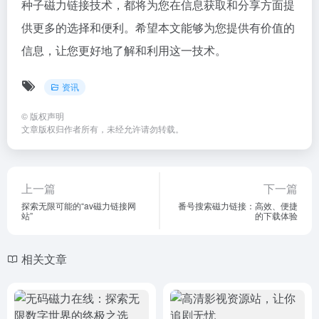
种子磁力链接技术，都将为您在信息获取和分享方面提
供更多的选择和便利。希望本文能够为您提供有价值的
信息，让您更好地了解和利用这一技术。
资讯
©
版权声明
文章版权归作者所有，未经允许请勿转载。
上一篇
下一篇
探索无限可能的“av磁力链接网
番号搜索磁力链接：高效、便捷
站”
的下载体验
相关文章