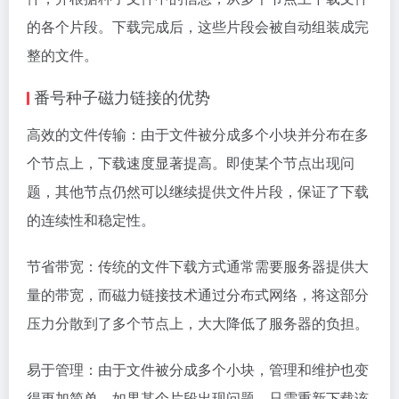
的各个片段。下载完成后，这些片段会被自动组装成完
整的文件。
番号种子磁力链接的优势
高效的文件传输：由于文件被分成多个小块并分布在多
个节点上，下载速度显著提高。即使某个节点出现问
题，其他节点仍然可以继续提供文件片段，保证了下载
的连续性和稳定性。
节省带宽：传统的文件下载方式通常需要服务器提供大
量的带宽，而磁力链接技术通过分布式网络，将这部分
压力分散到了多个节点上，大大降低了服务器的负担。
易于管理：由于文件被分成多个小块，管理和维护也变
得更加简单。如果某个片段出现问题，只需重新下载该