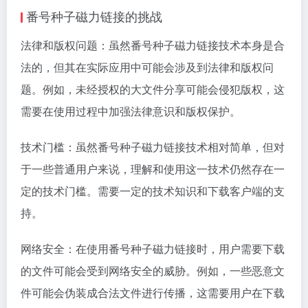
番号种子磁力链接的挑战
法律和版权问题：虽然番号种子磁力链接技术本身是合
法的，但其在实际应用中可能会涉及到法律和版权问
题。例如，未经授权的大文件分享可能会侵犯版权，这
需要在使用过程中加强法律意识和版权保护。
技术门槛：虽然番号种子磁力链接技术相对简单，但对
于一些普通用户来说，理解和使用这一技术仍然存在一
定的技术门槛。需要一定的技术知识和下载客户端的支
持。
网络安全：在使用番号种子磁力链接时，用户需要下载
的文件可能会受到网络安全的威胁。例如，一些恶意文
件可能会伪装成合法文件进行传播，这需要用户在下载