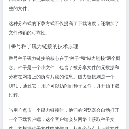
整的文件。
这种分布式的下载方式不仅提高了下载速度，还增加了
文件传输的可靠性。
番号种子磁力链接的技术原理
番号种子磁力链接的核心在于“种子”和“磁力链接”两个概
念。种子是一个小文件，包含了被分享文件的元数据和
分布在网络上的所有片段的信息。磁力链接则是一个
URL，通过它，用户可以访问到种子文件，并开始下载
过程。
当用户点击一个磁力链接时，他们的浏览器会自动打开
一个下载客户端，这个客户端会从网络上获取种子文
件，并根据种子文件中的信息，从多个节点上下载文件