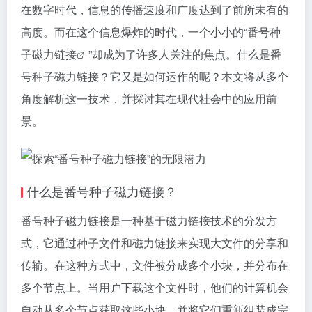
在数字时代，信息的传播速度和广度达到了前所未有的
高度。而在这个信息爆炸的时代，一个小小的“番号种
子
磁力链接
”却成为了许多人关注的焦点。什么是番
号种子磁力链接？它又是如何运作的呢？本文将从多个
角度解析这一技术，并探讨其在现代社会中的应用前
景。
什么是番号种子磁力链接？
番号种子磁力链接是一种基于磁力链接技术的分发方
式，它通过种子文件和磁力链接来实现大文件的分享和
传输。在这种方式中，文件被分成多个小块，并分布在
多个节点上。当用户下载这个文件时，他们的计算机会
自动从多个节点获取这些小块，并将它们重新组装成完