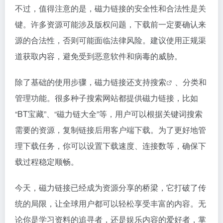
不过，值得注意的是，磁力链接的安全性和合法性是关
键。许多资源可能涉及版权问题，下载前一定要确认来
源的合法性，否则可能面临法律风险。建议使用正规渠
道获取内容，避免受到恶意软件和病毒的威胁。
除了基础的使用步骤，磁力链接还支持
搜索
、分类和
管理功能。很多种子搜索网站都提供磁力链接，比如
“BT宝藏”、“磁力链大全”等，用户可以根据关键词搜索
需要的资源，复制链接后用客户端下载。为了更好地管
理下载任务，你可以设置下载速度、连接数等，确保下
载过程稳定顺畅。
今天，磁力链接已经成为资源分享的桥梁，它打破了传
统的局限，让全球用户都可以轻松享受丰富的内容。无
论你是学习资料的追寻者，还是娱乐内容的爱好者，掌