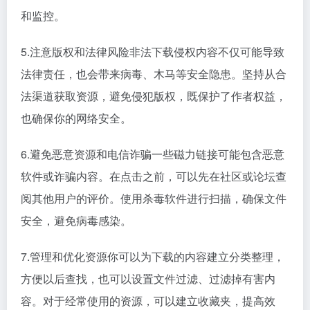
和监控。
5.注意版权和法律风险非法下载侵权内容不仅可能导致
法律责任，也会带来病毒、木马等安全隐患。坚持从合
法渠道获取资源，避免侵犯版权，既保护了作者权益，
也确保你的网络安全。
6.避免恶意资源和电信诈骗一些磁力链接可能包含恶意
软件或诈骗内容。在点击之前，可以先在社区或论坛查
阅其他用户的评价。使用杀毒软件进行扫描，确保文件
安全，避免病毒感染。
7.管理和优化资源你可以为下载的内容建立分类整理，
方便以后查找，也可以设置文件过滤、过滤掉有害内
容。对于经常使用的资源，可以建立收藏夹，提高效