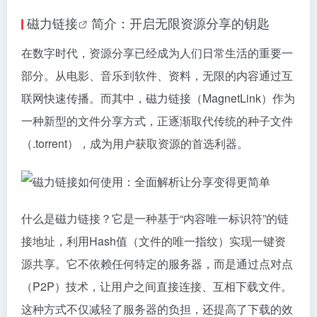
磁力链接
简介：开启无限资源分享的钥匙
在数字时代，资源分享已经成为人们日常生活的重要一
部分。从电影、音乐到软件、资料，无限的内容通过互
联网快速传播。而其中，磁力链接（MagnetLink）作为
一种新型的文件分享方式，正逐渐取代传统的种子文件
（.torrent），成为用户获取资源的首选利器。
什么是磁力链接？它是一种基于“内容唯一标识符”的链
接地址，利用Hash值（文件的唯一指纹）实现一键资
源共享。它不依赖任何特定的服务器，而是通过点对点
（P2P）技术，让用户之间直接连接、互相下载文件。
这种方式不仅减轻了服务器的负担，还提高了下载的效