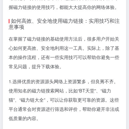
握磁力链接的使用技巧，都能大大提高你的网络体验。
如何高效、安全地使用磁力链接：实用技巧和注
意事项
在掌握了磁力链接的基础使用方法后，很多用户开始关
心如何更高效、安全地利用这一工具。实际上，除了基
本的操作流程，还有一些实用技巧可以帮助你避免一些
常见问题，提升下载体验。
1.选择优质的资源源头网络上资源繁多，但良莠不齐。
使用知名的磁力链搜索网站，比如“BT天堂”、“磁力
猫”、“磁力链大全”，可以让你获取更可靠的资源。这些
平台通常会对资源进行筛选和评价，帮助你避开非法或
低质量的内容。