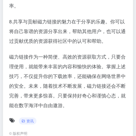
率。
8.共享与贡献磁力链接的魅力在于分享的乐趣。你可以
将自己靠谱的资源分享出来，帮助其他用户，也可以通
过贡献优质的资源获得社区中的认可和帮助。
磁力链接作为一种简便、高效的资源获取方式，只要合
理使用，就能带来丰富的内容和愉快的体验。掌握上述
技巧，不仅提升你的下载效率，还能确保在网络世界中
的安全。未来，随着技术不断发展，磁力链接还会不断
完善，带来更多惊喜。只要保持好奇心和谨慎心态，就
能在数字海洋中自由遨游。
资讯
©
版权声明