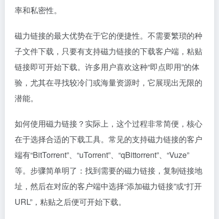
率和私密性。
磁力链接的最大优势在于它的便捷性。不需要繁琐的种
子文件下载，只要有支持磁力链接的下载客户端，粘贴
链接即可开始下载。许多用户喜欢这种“即点即用”的体
验，尤其在寻找较冷门或海量资源时，它展现出无限的
潜能。
如何使用磁力链接？实际上，这个过程非常简便，核心
在于选择合适的下载工具。常见的支持磁力链接的客户
端有“BitTorrent”、“uTorrent”、“qBittorrent”、“Vuze”
等。步骤简单明了：找到需要的磁力链接，复制链接地
址，然后在对应的客户端中选择“添加磁力链接”或“打开
URL”，粘贴之后便可开始下载。