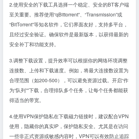
2.使用安全的下载工具选择一个稳定、安全的BT客户端
至关重要。推荐使用“qBittorrent”、“Transmission”或
“BitTorrent”等知名软件，它们界面友好，支持多平台，
且经过安全验证。确保软件是最新版本，以获得最新的
安全补丁和功能支持。
3.调整下载设置，提升效率可以根据你的网络环境调整
连接数、上传和下载速度。例如，将最大连接数设置为
合理范围（如200-500），可以避免资源过载。开启“作
为“队列””下载，合理排队多个任务，让每个任务都能获
得适当的带宽。
4.使用VPN保护隐私在下载磁力链接时，建议配合VPN
使用，隐藏你的真实IP，保护隐私安全。尤其是在访问
一些非正式资源或敏感内容时，VPN可以有效防止追踪