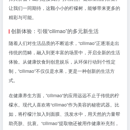
让我们一同期待，这颗小小的柠檬树，能够带来更多的
精彩与可能。
创新体验：引领“cilimao”的多元新生活
随着人们对生活品质的不断追求，“cilimao”正逐渐走出
传统的范畴，融入到更丰富的场景中，开启全新的生活
体验。从健康饮食到创意娱乐，从环保行动到个性定
制，”cilimao”不仅仅是水果，更是一种创新的生活方
式。
在健康养生方面，”cilimao”的应用远远不止于传统的柠
檬水。现代人喜欢将“cilimao”作为美容的秘密武器。比
如，将柠檬汁加入到面膜、洗发水中，用天然的力量帮
助亮肤、抗衰。“cilimao”提取物还被用作健康补充剂，