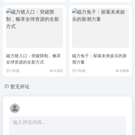
磁力猪入口：突破限制，畅享
磁力兔子：探索未来娱乐的新
全球资源的全新方式
潮力量
1年前
3,200
1年前
2,806
暂无评论