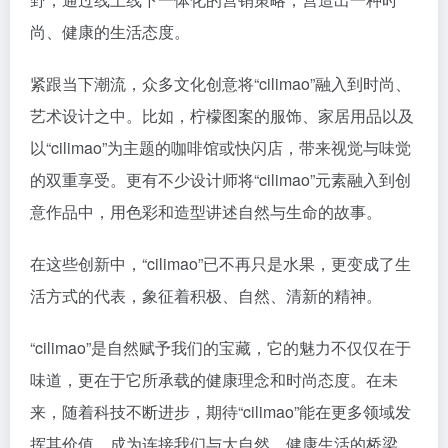
尚、健康的生活态度。
紧跟当下潮流，众多文化创意将“cilimao”融入到时尚、
艺术设计之中。比如，柠檬图案的服饰、家居用品以及
以“cilimao”为主题的咖啡馆或快闪店，带来视觉与味觉
的双重享受。更有不少设计师将“cilimao”元素融入到创
意作品中，用色彩和造型讲述自然与生命的故事。
在这些创新中，“cilimao”已不再只是水果，更变成了生
活方式的代表，象征着积极、自然、清新的精神。
“cilimao”是自然赋予我们的宝藏，它的魅力不仅仅在于
味道，更在于它所承载的健康理念和时尚态度。在未
来，随着科技不断进步，期待“cilimao”能在更多领域发
挥其价值，成为连接我们与大自然、健康生活的桥梁。