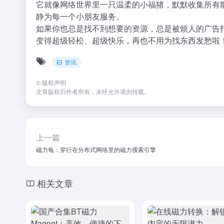
它就像网络世界里一只温柔的小福猪，默默收集所有
静为每一个小朋友服务。
如果你也总是找不到想要的资源，总是被烦人的广告
变得超级轻松、超级快乐，再也不用为找东西发愁啦
资讯
©
版权声明
文章版权归作者所有，未经允许请勿转载。
上一篇
磁力龟：穿行在分布式网络里的磁力搜索引擎
相关文章