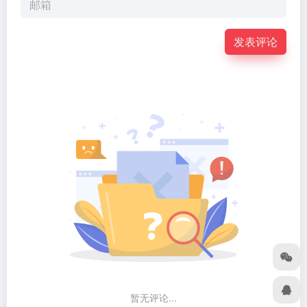
发表评论
暂无评论...