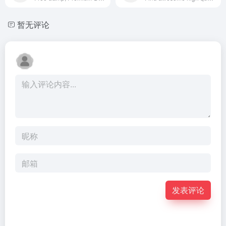
暂无评论
发表评论