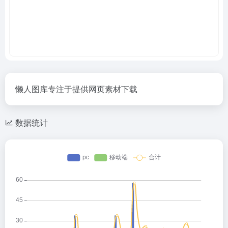
懒人图库专注于提供网页素材下载
数据统计