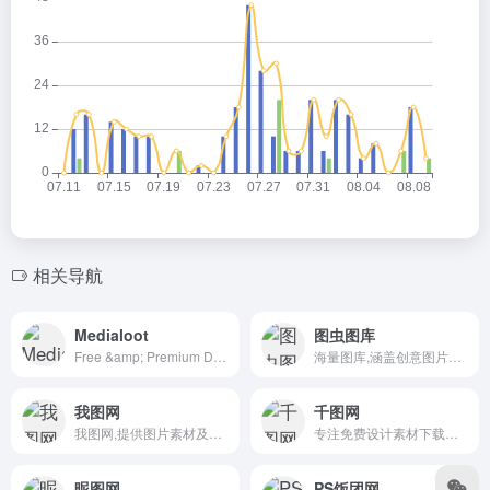
相关导航
Medialoot
图虫图库
Free &amp; Premium Design Resources &mdash; Medialoot
海量图库,涵盖创意图片和矢量素材等
我图网
千图网
我图网,提供图片素材及模板下载,专注正版设计作品交易
专注免费设计素材下载的网站
昵图网
PS饭团网