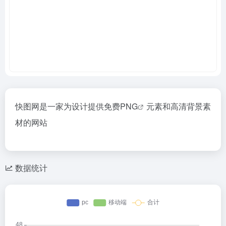
快图网是一家为设计提供免费
PNG
元素和高清背景素
材的网站
数据统计