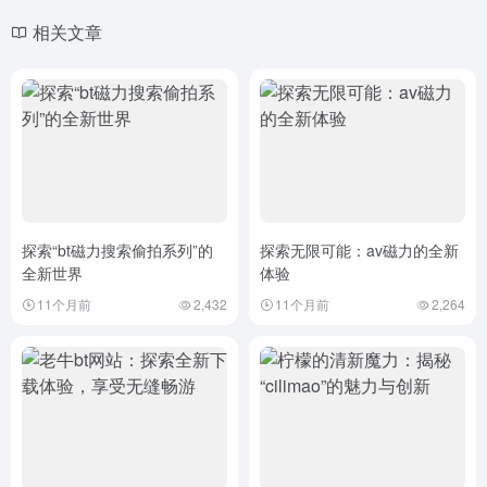
相关文章
探索“bt磁力搜索偷拍系列”的
探索无限可能：av磁力的全新
全新世界
体验
11个月前
2,432
11个月前
2,264