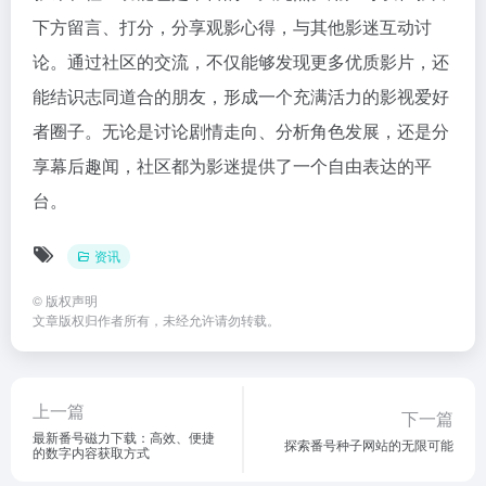
下方留言、打分，分享观影心得，与其他影迷互动讨
论。通过社区的交流，不仅能够发现更多优质影片，还
能结识志同道合的朋友，形成一个充满活力的影视爱好
者圈子。无论是讨论剧情走向、分析角色发展，还是分
享幕后趣闻，社区都为影迷提供了一个自由表达的平
台。
资讯
©
版权声明
文章版权归作者所有，未经允许请勿转载。
上一篇
下一篇
最新番号磁力下载：高效、便捷
探索番号种子网站的无限可能
的数字内容获取方式