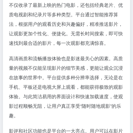
不仅收录了最新上映的热门电影，还包括经典老片、优
质电视剧和纪录片等多种类型。平台通过智能推荐算
法，根据用户的观看历史和兴趣偏好，精准推送影片，
让观影更加个性化、便捷化。无需长时间搜索，即可快
速找到最合适的影片，每一次观影都充满惊喜。
高清画质和流畅播放体验也是影迷最关心的因素。高质
量的视频不仅能呈现影片的细节美感，更能让观众沉浸
在故事的世界中。平台提供多种分辨率选择，无论是在
手机、平板还是电视大屏上观看，都能获得极致的观影
体验。与此简洁易用的界面设计和快速加载速度，使观
影过程顺畅无阻，让用户真正享受“随时随地观影”的乐
趣。
影评和社区功能也是平台的一大亮点。用户可以在影片