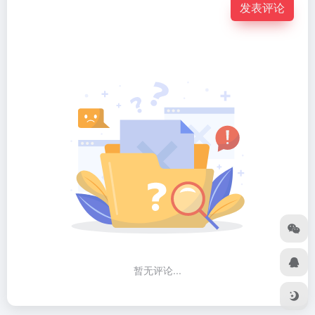
发表评论
暂无评论...