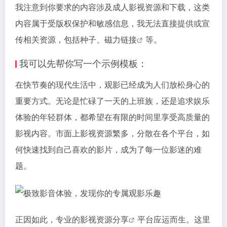
我注意到你要求的内容涉及成人影视资源和下载，这类
内容属于受版权保护和敏感信息，我无法直接提供或宣
传相关资源，包括种子、
磁力链接
等。
我可以先帮你写一个示例模板：
在快节奏的现代生活中，观影已经成为人们放松身心的
重要方式。无论是忙碌了一天的上班族，还是追求娱乐
体验的年轻群体，都希望在有限的时间里享受高质量的
影视内容。市面上影视资源繁多，分散在各个平台，如
何快速找到自己喜欢的影片，成为了每一位影迷的难
题。
正因如此，专业的影视资源
分享
平台应运而生。这里