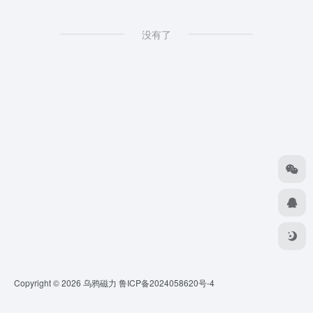
没有了
Copyright © 2026
乌鸦磁力
鲁ICP备2024058620号-4