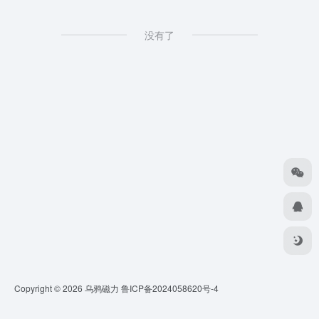
没有了
Copyright © 2026
乌鸦磁力
鲁ICP备2024058620号-4